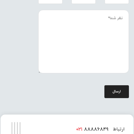
ارسال
۰۲۱
۸۸۸۸۶۸۴۹
ارتباط