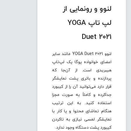
لنوو و رونمایی از
لپ تاپ YOGA
Duet 2021
لنوو YOGA Duet 2021 مانند سایر
اعضای خوانواده یوگا یک لپ‌تاپ
هیبریدی است. از آن‌جا که
پردازنده و باتری پشت نمایشگر
قرار دارد می‌توانید آن را از کیبورد
جداکرده و کاملاً به صورت مجزا
استفاده کنید. به این ترتیب
هنگام تماشای محتوا و یا کار با
نمایشگر لمسی نیازی به تاکردن
کیبورد پشت دستگاه وجود ندارد.