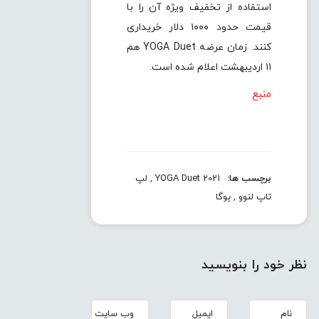
استفاده از تخفیف ویژه آن را با
قیمت حدود ۱۰۰۰ دلار خریداری
کنند. زمان عرضه YOGA Duet هم
۱۱ اردیبهشت اعلام شده است.
منبع
برچسب ها:
YOGA Duet 2021
,
لپ
تاپ لنوو
,
یوگا
نظر خود را بنویسید