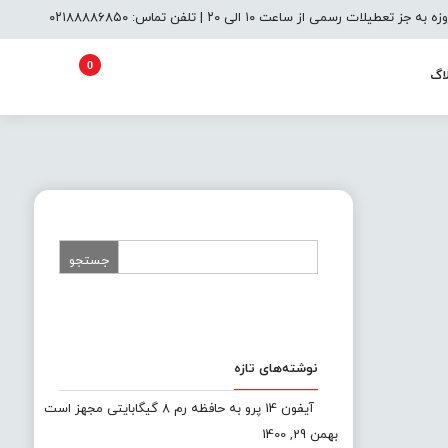
یلات رسمی از ساعت ۱۰ الی ۲۰ | تلفن تماس: ۰۲۱۸۸۸۸۶۸۵۰
0
اگ
نوشته‌های تازه
آیفون 14 پرو به حافظه رم 8 گیگابایتی مجهز است
بهمن 29, 1400