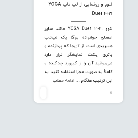
لنوو و رونمایی از لپ تاپ YOGA
Duet 2021
لنوو YOGA Duet 2021 مانند سایر
اعضای خوانواده یوگا یک لپ‌تاپ
هیبریدی است. از آن‌جا که پردازنده و
باتری پشت نمایشگر قرار دارد
می‌توانید آن را از کیبورد جداکرده و
کاملاً به صورت مجزا استفاده کنید. به
این ترتیب هنگام …
ادامه مطلب
0