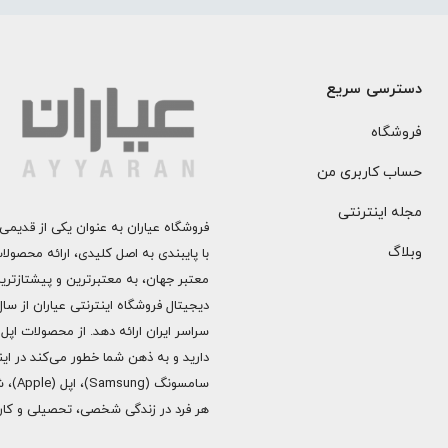
دسترسی سریع
فروشگاه
حساب کاربری من
مجله اینترنتی
فروشگاه عیاران به عنوان یکی از قدیمی‌
وبلاگ
با پایبندی به اصل کلیدی، ارائه محصول
معتبر جهان، به معتبرترین و پیشتازتری
دارید و به ذهن شما خطور می‌کند در اینج
هر فرد در زندگی شخصی، تحصیلی و کاری 