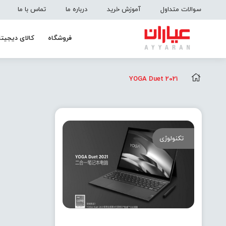
سوالات متداول
آموزش خرید
درباره ما
تماس با ما
فروشگاه
کالای دیجیتا
YOGA Duet 2021
تکنولوژی