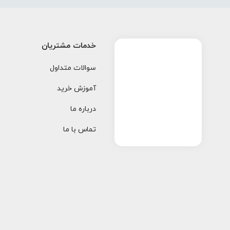
خدمات مشتریان
سوالات متداول
آموزش خرید
درباره ما
تماس با ما