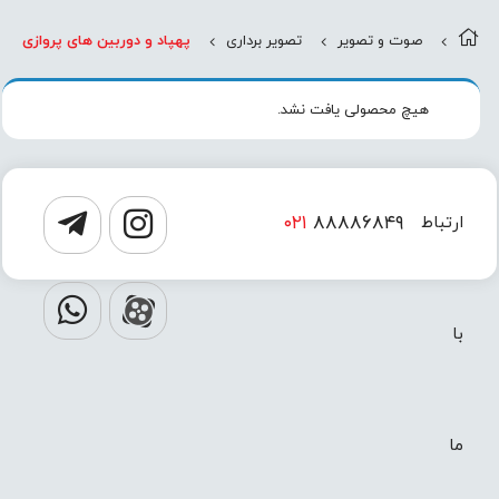
صوت و تصویر
تصویر برداری
پهپاد و دوربین های پروازی
هیچ محصولی یافت نشد.
۰۲۱
۸۸۸۸۶۸۴۹
ارتباط
۰۲۱
۸۸۸۸۶۸۵۰
با
ما