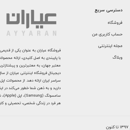
دسترسی سریع
فروشگاه
حساب کاربری من
مجله اینترنتی
فروشگاه عیاران به عنوان یکی از قدیمی‌
وبلاگ
با پایبندی به اصل کلیدی، ارائه محصول
معتبر جهان، به معتبرترین و پیشتازتری
دارید و به ذهن شما خطور می‌کند در اینج
هر فرد در زندگی شخصی، تحصیلی و کاری 
ن