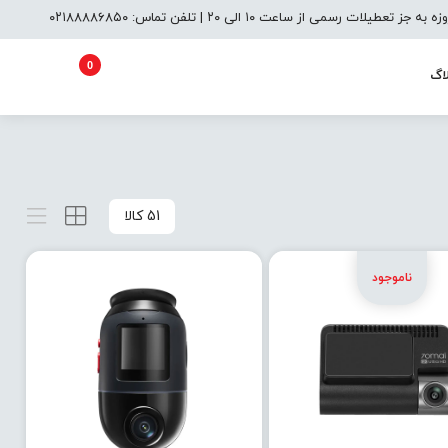
یلات رسمی از ساعت ۱۰ الی ۲۰ | تلفن تماس: ۰۲۱۸۸۸۸۶۸۵۰
0
اگ
51 کالا