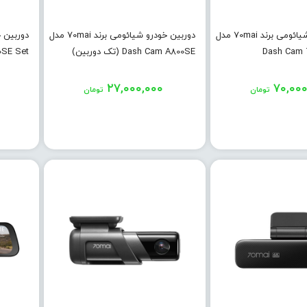
دوربین خودرو شیائومی برند 70mai مدل
دوربین خودرو شیائومی برند 70mai مدل
Dash Cam 
Dash Cam A800SE (تک دوربین)
0SE Set
۲۷,۰۰۰,۰۰۰
۷۰,۰۰۰
تومان
تومان