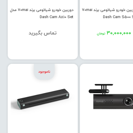
آینه دوربین خودرو شیائومی برند 70mai
دوربین خودرو شیائومی برند 70mai مدل
Dash Cam A810 Set
۳۰,۰۰۰,۰۰۰
تماس بگیرید
تومان