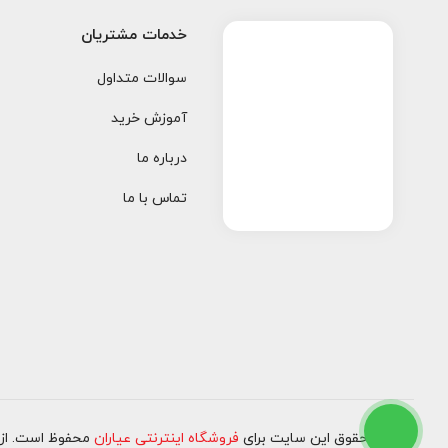
خدمات مشتریان
سوالات متداول
آموزش خرید
درباره ما
تماس با ما
کلیه حقوق این سایت برای
فروشگاه اینترنتی عیاران
محفوظ است. از ۱۳۹۷ تا کنو