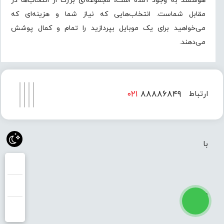
هوشمند به وجود آمده است، مجموعه‌ای بزرگ از انتخاب‌ها در
مقابل شماست. انتخاب‌هایی که نیاز شما و هزینه‌ای که
می‌خواهید برای یک موبایل بپردازید را تمام و کمال پوشش
می‌دهند.
۰۲۱
۸۸۸۸۶۸۴۹
ارتباط
۰۲۱
۸۸۸۸۶۸۵۰
با
ما