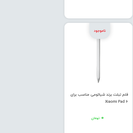
قلم تبلت برند شیائومی مناسب برای
Xiaomi Pad 6
۰
تومان