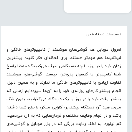
امروزه موبایل ها، گوشی‌های هوشمند از کامپیوترهای خانگی و
لپ‌تاپ‌ها هم مهم‌تر هستند. برای لحظه‌ای فکر کنید؛ بیشترین
زمان خود را در روز، با چه دستگاهی صرف می‌کنید؟ مطمئنا پاسخ
شما کامپیوتر یا کنسول بازی‌تان نیست. گوشی‌های هوشمند
تفاوت زیادی با کامپیوترهای خانگی ما ندارند و به همین دلیل،
انجام بیشتر کارهای روزانه‌ی خود را به آن‌ها سپرده‌ایم. زمانی که
بیشتر وقت خود را در روز با یک دستگاه می‌گذرانید، بدون شک
می‌خواهید آن دستگاه بیشترین کارایی ممکن را برای شما داشته
باشد و در انجام وظایف مختلف و فرمان‌هایی که به آن می‌دهید،
کم نیاورد. به لطف رقابت بزرگی که در بازار موبایل و گوشی‌های