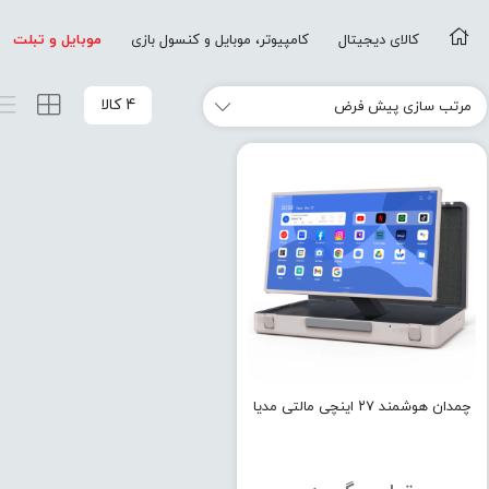
کالای دیجیتال
کامپیوتر، موبایل و کنسول بازی
موبایل و تبلت
4 کالا
چمدان هوشمند ۲۷ اینچی مالتی مدیا