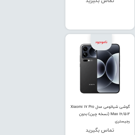
تماس بگیرید
گوشی شیائومی مدل Xiaomi 17 Pro
Max ۱۶/۵۱۲ (نسخه چین)-بدون
رجیستری
تماس بگیرید