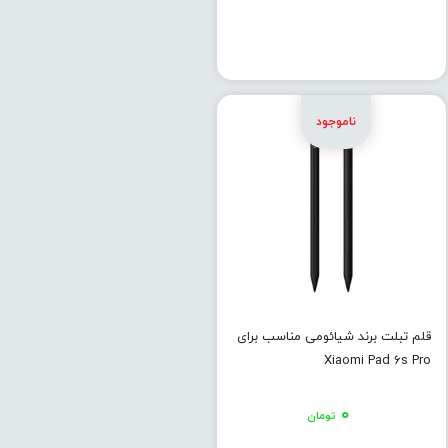
قلم تبلت برند شیائومی مناسب برای
Xiaomi Pad 6s Pro
۰
تومان