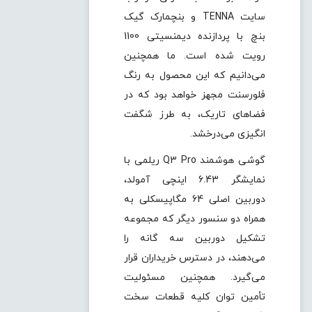
سایت
TENNA
و بنچمارک گیک
بنچ با پردازنده دیمنسیتی 1100
رویت شده است. ما همچنین
می‌دانیم که این محصول به رنگ
فلورسنت مجهز خواهد بود که در
فضاهای تاریک، به طرز شگفت
انگیزی می‌درخشد.
گوشی هوشمند
Q3 Pro
ریلمی با
نمایشگر 6.43 اینچی آمولد،
دوربین اصلی 64 مگاپیسکلی به
همراه دو سنسور دیگر که مجموعه
تشکیل دوربین سه گانه را
می‌دهند، در دسترس خریداران قرار
می‌گیرد. همچنین مسئولیت
تأمین توان کلیه قطعات سخت