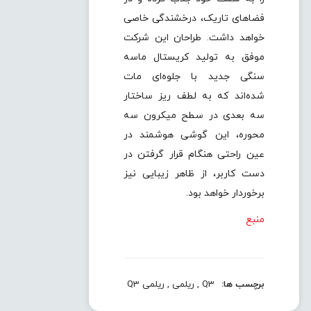
فضاهای تاریک، درخشندگی خاصی
خواهد داشت. طراحان این شرکت
موفق به تولید کریستال ماسه
سنگی جدید با جلوه‌ای مات
شده‌اند که به لطف ریز ساختار
سه بعدی در سطح میکرون سه
محوره، این گوشی هوشمند در
عین راحتی هنگام قرار گرفتن در
دست کاربر، از ظاهر زیبایی نیز
برخوردار خواهد بود.
منبع
برچسب ها:
Q3
,
ریلمی
,
ریلمی Q3