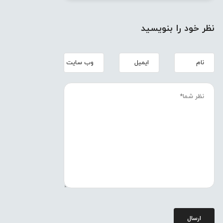
نظر خود را بنویسید
ارسال