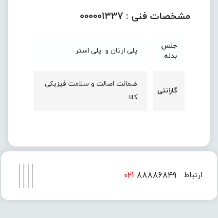
مشخصات فنی :
000001337
جنس
پلی ارتان و پلی استر
بدنه
ضمانت اصالت و سلامت فیزیکی
گارانتی
کالا
۰۲۱
۸۸۸۸۶۸۴۹
ارتباط