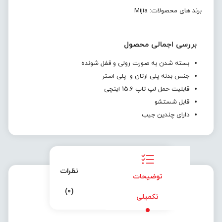
برند های محصولات:
Mijia
بررسی اجمالی محصول
بسته شدن به صورت رولی و قفل شونده
جنس بدنه پلی ارتان و پلی استر
قابلیت حمل لپ تاپ 15.6 اینچی
قابل شستشو
دارای چندین جیب
نظرات
توضیحات
(0)
تکمیلی