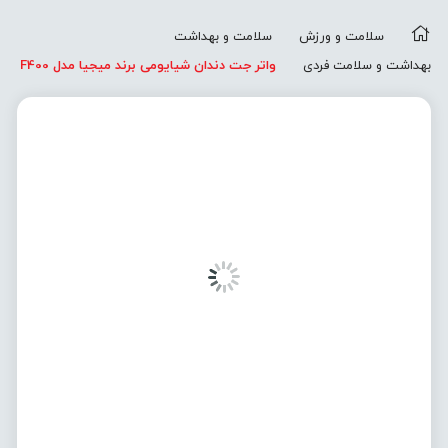
سلامت و ورزش
سلامت و بهداشت
بهداشت و سلامت فردی
واتر جت دندان شیايومی برند میجیا مدل F400