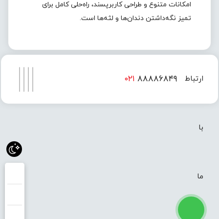
امکانات متنوع و طراحی کاربرپسند، راه‌حلی کامل برای
تمیز نگه‌داشتن دندان‌ها و لثه‌ها است.
۰۲۱
۸۸۸۸۶۸۴۹
ارتباط
۰۲۱
۸۸۸۸۶۸۵۰
با
ما