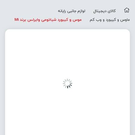
کالای دیجیتال
لوازم جانبی رایانه
ماوس و کیبورد و وب کم
موس و کیبورد شیائومی وایرلس برند Mi