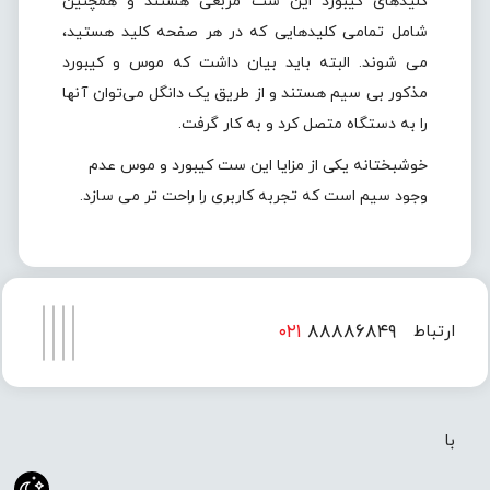
کلیدهای کیبورد این ست مربعی هستند و همچنین
شامل تمامی کلیدهایی که در هر صفحه کلید هستید،
می شوند. البته باید بیان داشت که موس و کیبورد
مذکور بی سیم هستند و از طریق یک دانگل می‌توان آنها
را به دستگاه متصل کرد و به کار گرفت.
خوشبختانه یکی از مزایا این ست کیبورد و موس عدم
وجود سیم است که تجربه کاربری را راحت تر می سازد.
۰۲۱
۸۸۸۸۶۸۴۹
ارتباط
۰۲۱
۸۸۸۸۶۸۵۰
با