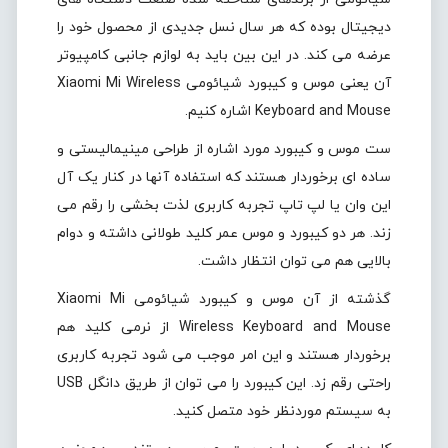
دیجیتال بوده که هر سال نسل جدیدی از محصول خود را
عرضه می کند. در این بین باید به لوازم جانبی کامپیوتر
آن یعنی موس و کیبورد شیائومی Xiaomi Mi Wireless
Keyboard and Mouse اشاره کنیم.
ست موس و کیبورد مورد اشاره از طراحی مینیمالیستی و
ساده ای برخوردار هستند که استفاده آنها در کنار یک آل
این وان یا لپ تاپ تجربه کاربری لذت بخشی را رقم می
زند. هر دو کیبورد و موس عمر کلید طولانی داشته و دوام
بالایی هم می توان انتظار داشت.
گذشته از آن موس و کیبورد شیائومی Xiaomi Mi
Wireless Keyboard and Mouse از نرمی کلید هم
برخوردار هستند و این امر موجب می شود تجربه کاربری
راحتی رقم زد. این کیبورد را می توان از طریق دانگل USB
به سیستم موردنظر خود متصل کنید.