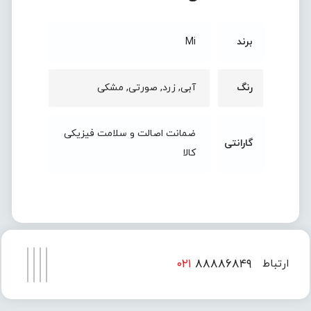
برند
Mi
رنگ
آبی, زرد, صورتی, مشکی
ضمانت اصالت و سلامت فیزیکی
گارانتی
کالا
۰۲۱
۸۸۸۸۶۸۴۹
ارتباط