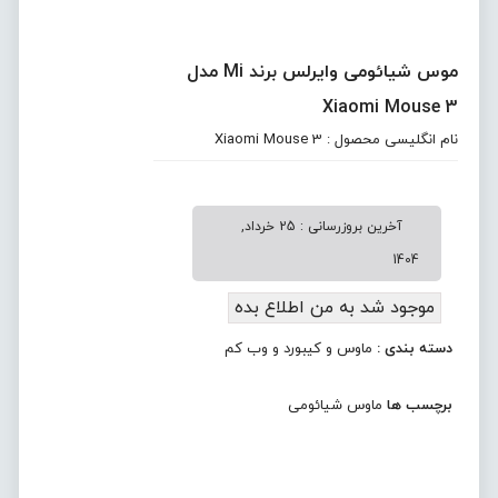
موس شیائومی وایرلس برند Mi مدل
Xiaomi Mouse 3
نام انگلیسی محصول : Xiaomi Mouse 3
آخرین بروزرسانی : 25 خرداد,
1404
موجود شد به من اطلاع بده
دسته بندی :
ماوس و کیبورد و وب کم
برچسب ها
ماوس شیائومی