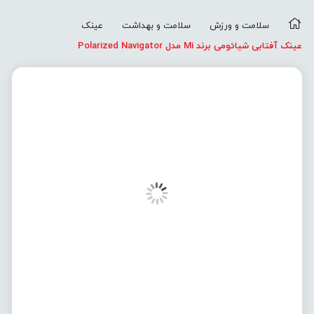
سلامت و ورزش
سلامت و بهداشت
عینک
عینک آفتابی شیائومی برند Mi مدل Polarized Navigator