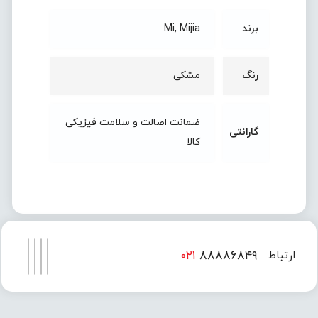
برند
Mi, Mijia
رنگ
مشکی
ضمانت اصالت و سلامت فیزیکی
گارانتی
کالا
۰۲۱
۸۸۸۸۶۸۴۹
ارتباط