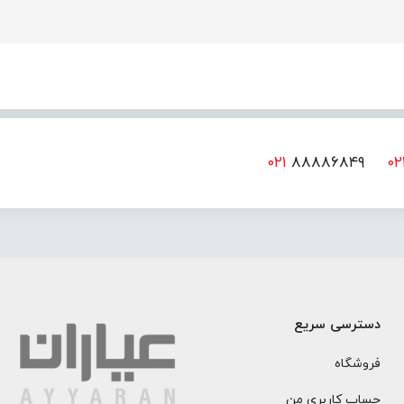
۰۲۱
۸۸۸۸۶۸۴۹
۰۲
دسترسی سریع
فروشگاه
حساب کاربری من