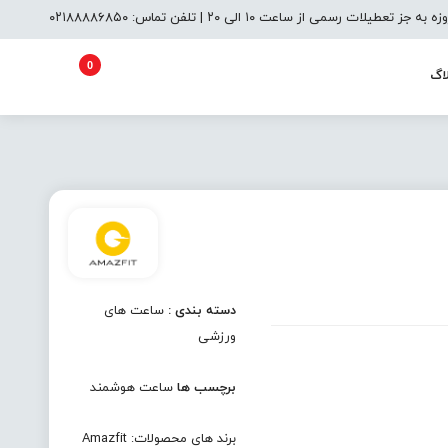
یلات رسمی از ساعت ۱۰ الی ۲۰ | تلفن تماس: ۰۲۱۸۸۸۸۶۸۵۰
0
اگ
دسته بندی :
ساعت های
ورزشی
برچسب ها
ساعت هوشمند
برند های محصولات:
Amazfit