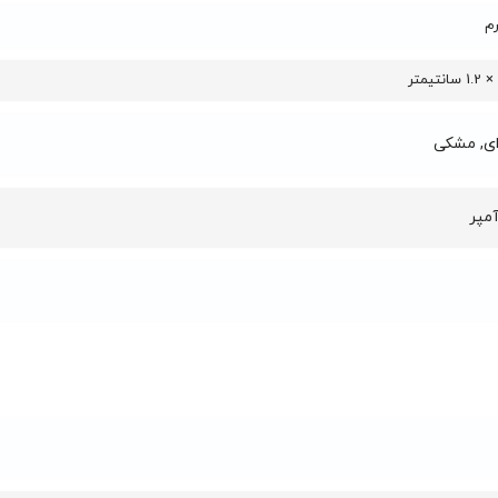
ای, مشکی