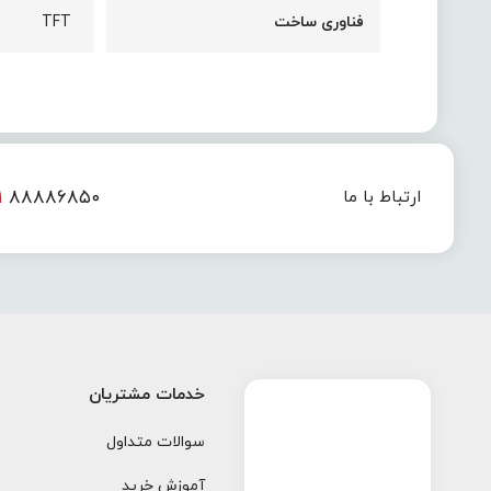
فناوری ساخت
TFT
۱
۸۸۸۸۶۸۵۰
ارتباط با ما
خدمات مشتریان
سوالات متداول
آموزش خرید