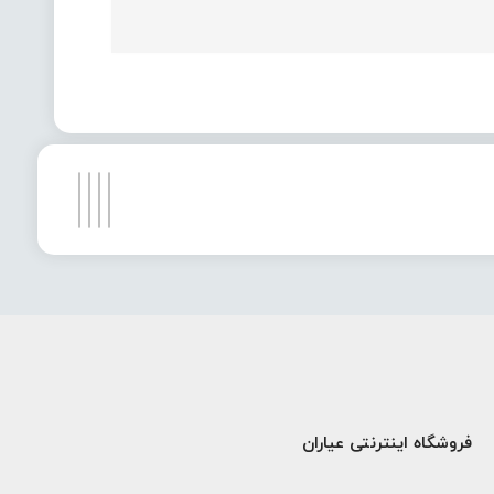
فروشگاه اینترنتی عیاران