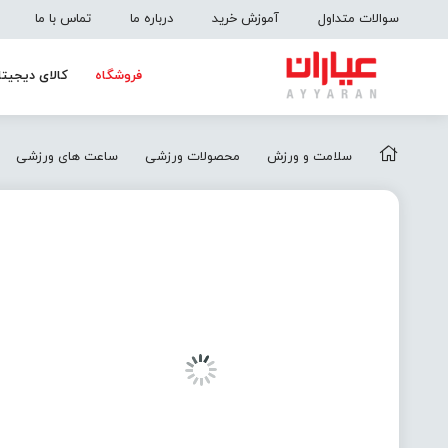
سوالات متداول
آموزش خرید
درباره ما
تماس با ما
فروشگاه
کالای دیجیتا
سلامت و ورزش
محصولات ورزشی
ساعت های ورزشی