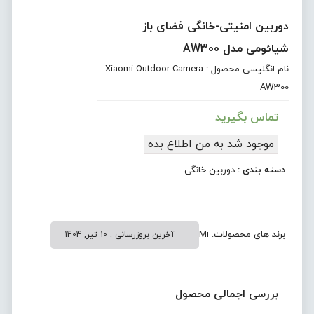
دوربین امنیتی-خانگی فضای باز
شیائومی مدل AW300
نام انگلیسی محصول : Xiaomi Outdoor Camera
AW300
تماس بگیرید
موجود شد به من اطلاع بده
دسته بندی :
دوربین خانگی
برند های محصولات:
Mi
آخرین بروزرسانی : 10 تیر, 1404
بررسی اجمالی محصول