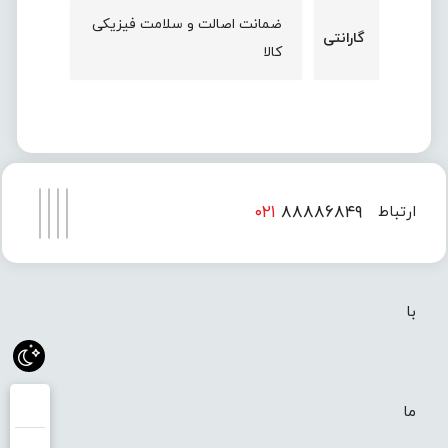
ضمانت اصالت و سلامت فیزیکی
گارانتی
کالا
۰۲۱
۸۸۸۸۶۸۴۹
ارتباط
۰۲۱
۸۸۸۸۶۸۵۰
با
ما