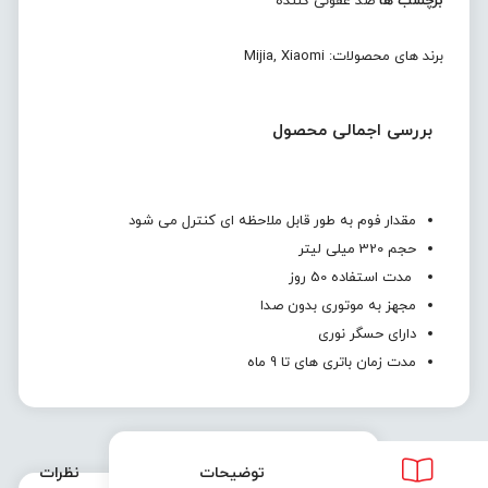
برچسب ها
ضد عفونی کننده
برند های محصولات:
Xiaomi
,
Mijia
بررسی اجمالی محصول
مقدار فوم به طور قابل ملاحظه ای کنترل می شود
حجم 320 میلی لیتر
مدت استفاده 50 روز
مجهز به موتوری بدون صدا
دارای حسگر نوری
مدت زمان باتری های تا 9 ماه
توضیحات
نظرات