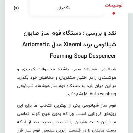
توضیحات
تکمیلی
(0)
نقد و بررسی :
دستگاه فوم ساز صابون
شیائومی برند Xiaomi مدل Automatic
Foaming Soap Despencer
شیائومی همیشه سعی داشته محصولات کاربردی و
هوشمندی را در اختیار مشتریان و مخاطبان خود بگذارد.
در این میان باید به دستگاه فوم ساز هوشمند شیائومی
Mi Auto washing اشاره کرد.
فوم ساز شیائومی یکی از بهترین انتخاب ها برای این
روزهای کرونایی است، چرا که بدون هیچ گونه تماسی
میتونین دست هایتان را شستشو دهید. بعد از اینکه
دست هایتان را در قسمت زیرین سنسور فوم ساز قرار