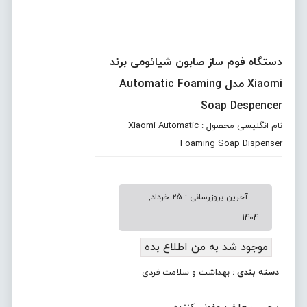
دستگاه فوم ساز صابون شیائومی برند
Xiaomi مدل Automatic Foaming
Soap Despencer
نام انگلیسی محصول : Xiaomi Automatic
Foaming Soap Dispenser
آخرین بروزرسانی : 25 خرداد,
1404
موجود شد به من اطلاع بده
دسته بندی :
بهداشت و سلامت فردی