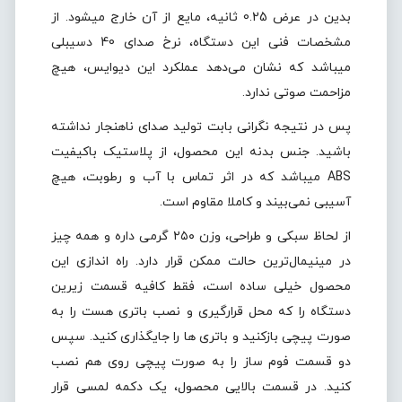
بدین در عرض 0.25 ثانیه، مایع از آن خارج میشود. از
مشخصات فنی این دستگاه، نرخ صدای 40 دسیبلی
میباشد که نشان می‌دهد عملکرد این دیوایس، هیچ
مزاحمت صوتی ندارد.
پس در نتیجه نگرانی بابت تولید صدای ناهنجار نداشته
باشید. جنس بدنه این محصول، از پلاستیک باکیفیت
ABS میباشد که در اثر تماس با آب و رطوبت، هیچ
آسیبی نمی‌بیند و کاملا مقاوم است.
از لحاظ سبکی و طراحی، وزن ۲۵۰ گرمی داره و همه چیز
در مینیمال‌ترین حالت ممکن قرار دارد. راه اندازی این
محصول خیلی ساده است، فقط کافیه قسمت زیرین
دستگاه را که محل قرارگیری و نصب باتری هست را به
صورت پیچی بازکنید و باتری ها را جایگذاری کنید. سپس
دو قسمت فوم ساز را به صورت پیچی روی هم نصب
کنید. در قسمت بالایی محصول، یک دکمه لمسی قرار