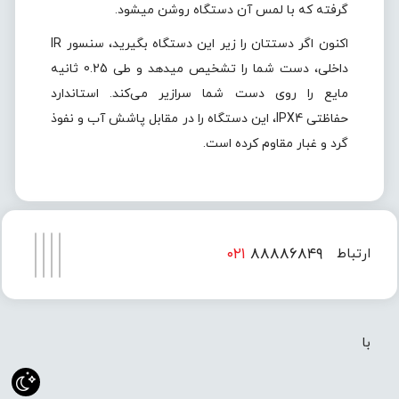
گرفته که با لمس آن دستگاه روشن میشود.
اکنون اگر دستتان را زیر این دستگاه بگیرید، سنسور IR
داخلی، دست شما را تشخیص میدهد و طی 0.25 ثانیه
مایع را روی دست شما سرازیر می‌کند. استاندارد
حفاظتی IPX4، این دستگاه را در مقابل پاشش آب و نفوذ
گرد و غبار مقاوم کرده است.
۰۲۱
۸۸۸۸۶۸۴۹
ارتباط
۰۲۱
۸۸۸۸۶۸۵۰
با