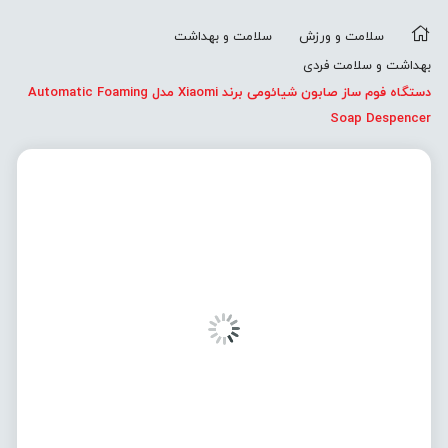
سلامت و ورزش
سلامت و بهداشت
بهداشت و سلامت فردی
دستگاه فوم ساز صابون شیائومی برند Xiaomi مدل Automatic Foaming
Soap Despencer