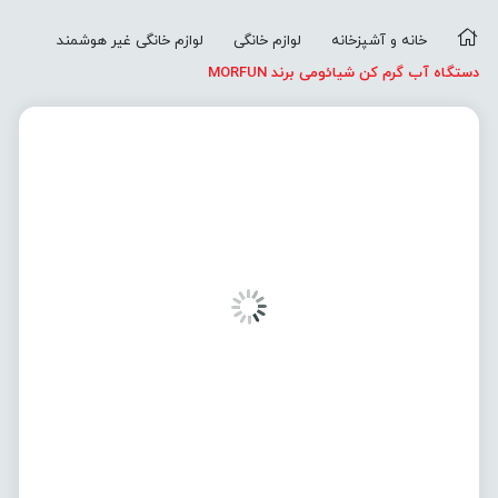
خانه و آشپزخانه
لوازم خانگی
لوازم خانگی غیر هوشمند
دستگاه آب گرم کن شیائومی برند MORFUN