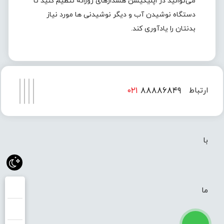
می‌توانید در اپلیکیشن هشدارهای روزانه تنظیم کنید تا
دستگاه نوشیدن آب و دیگر نوشیدنی ها مورد نیاز
بدنتان را یادآوری کند.
۰۲۱
۸۸۸۸۶۸۴۹
ارتباط
۰۲۱
۸۸۸۸۶۸۵۰
با
ما