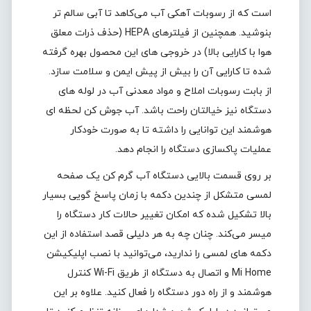
است که از رسوبات آهکی آب می‌کاهد تا آبی سالم تر
بنوشید. همچنین از فیلترهای HEPA (حذف ذرات معلق
هوا با کارایی بالا) در خروجی های این محصول بهره گرفته
شده تا کارایی آن را بیش از پیش ایمن و سلامت سازد.
از بابت رسوبات املاح و مواد معدنی آب در لوله های
دستگاه نیز خیالتان راحت باشد. آب جوش کن لحظه ای
هوشمند این توانایی را داشته تا به صورت خودکار
عملیات پاکسازی دستگاه را انجام دهد.
بر روی قسمت بالایی دستگاه آب گرم کن یک صفحه
لمسی متشکل از چندین دکمه با زمان پاسخ گویی بسیار
بالا تشکیل شده که امکان تغییر حالات کار دستگاه را
میسر می‌کند. چنان چه به هر دلیلی قصد استفاده از این
دکمه های لمسی را ندارید، می‌توانید با نصب اپلیکیشن
Mi Home و اتصال به دستگاه از طریق Wi-Fi کنترل
هوشمند و از راه دور دستگاه را فعال کنید. علاوه بر این