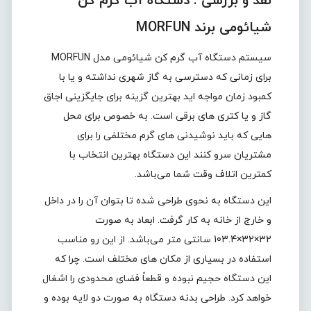
نقد و بررسی :
دستگاه آب گرم کن
شیائومی برند MORFUN
سیستم دستگاه آب گرم کن شیائومی مدل MORFUN
برای زمانی که دسترسی به گاز شهری نداشته و یا با
کمبود زمان مواجه اید بهترین گزینه برای جایگزینی اجاق
گاز و یا کتری های برقی است. به خصوص برای محل
هایی که باید نوشیدنی های گرم مختلفی را برای
مشتریان سرو کنند این دستگاه بهترین انتخاب با
کمترین اتلاف وقت شما می‌باشد.
این دستگاه به نحوی طراحی شده تا بتوان آن را در داخل
و خارج از خانه به کار گرفت. ابعاد به صورت
32×32×103.4 سانتی متر می‌باشد. از این رو مناسب
استفاده در بسیاری از مکان های مختلف است. چرا که
این دستگاه حجیم نبوده و قطعاً فضای محدودی را اشغال
خواهد کرد. طراحی بدنه دستگاه به صورت دو لایه بوده و