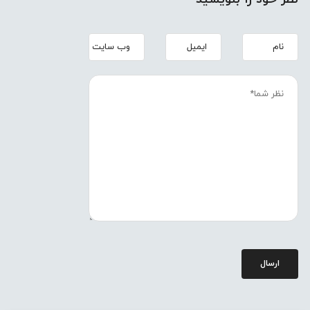
ارسال