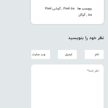
برچسب ها:
Pixel 5a
,
گوشی Pixel
5a
,
گوگل
نظر خود را بنویسید