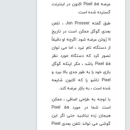
عرضه Pixel 5a اکنون در اینترنت
گسترده شده است.
طبق گفته Jon Prosser ، تلفن
بعدی گوگل ممکن است در تاریخ
11 ژوئن عرضه شود. اگرچه او دقیقاً
از دستگاه نام نبرد ، اما می توان
تصور کرد که دستگاه مورد نظر
Pixel 5a باشد ، مگر اینکه گوگل
بازی خود را به طور جدی بالا ببرد و
Pixel تاشو را که اکنون شایعه
شده است ، به بازار عرضه کند.
با توجه به طراحی اضافی ، ممکن
است شما در مورد Pixel 5a
هیجان زده نباشید حتی اگر این
گوشی می تواند تلفن بعدی Pixel