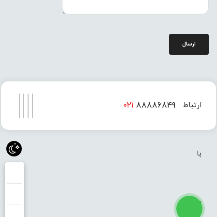
ارسال
۰۲۱
۸۸۸۸۶۸۴۹
ارتباط
۰۲۱
۸۸۸۸۶۸۵۰
با
ما