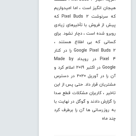
هیجان انگیز است ، اما امیدواریم
که سرنوشت Pixel Buds 2 که
پیش از فروش با تأخیرهای زیادی
روبرو شده است ، دچار نشود. برای
کسانی که بی اطلاع هستند ،
Google Pixel Buds 2 را در کنار
Pixel 4 در رویداد Made by
Google در اکتبر 2019 اعلام کرد و
آن را در آوریل 2020 در دسترس
مشتریان قرار داد. حتی پس از این
تاخیر ، کاربران مشکلات قطع صدا
را گزارش دادند و گوگل در نهایت با
به روزرسانی ها آن را برطرف کرد
چند ماه