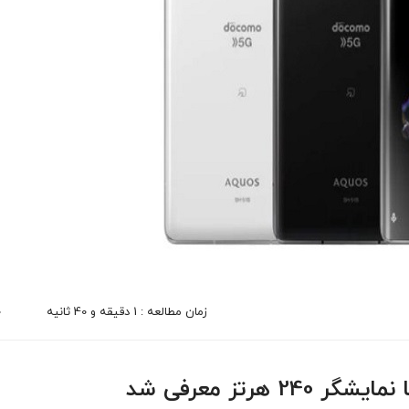
زمان مطالعه : 1 دقیقه و 40 ثانیه
0