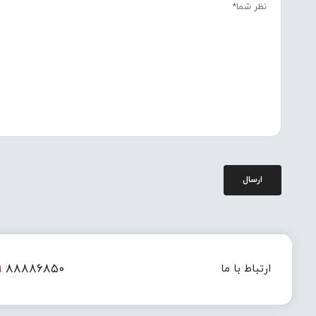
ارسال
۱
۸۸۸۸۶۸۵۰
ارتباط با ما