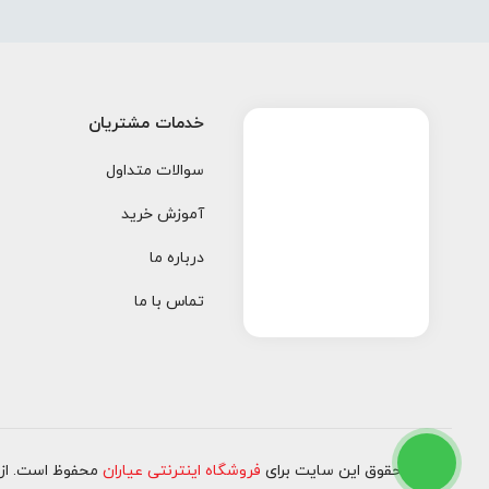
خدمات مشتریان
سوالات متداول
آموزش خرید
درباره ما
تماس با ما
کلیه حقوق این سایت برای
فروشگاه اینترنتی عیاران
محفوظ است. از ۱۳۹۷ تا کنو