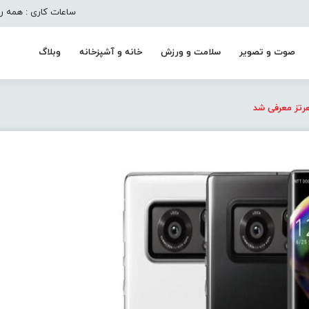
ساعات کاری : همه روزه به جز تعط
صوت و تصویر
سلامت و ورزش
خانه و آشپزخانه
وبلاگ