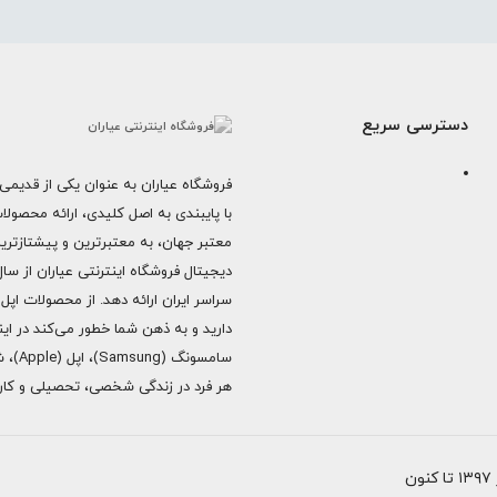
دسترسی سریع
فروشگاه عیاران به عنوان یکی از قدیمی‌
با پایبندی به اصل کلیدی، ارائه محصول
معتبر جهان، به معتبرترین و پیشتازتری
دارید و به ذهن شما خطور می‌کند در اینج
هر فرد در زندگی شخصی، تحصیلی و کاری 
ن