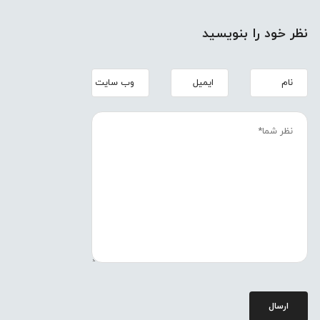
نظر خود را بنویسید
ارسال