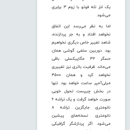
یک لنز تله فوتو با زوم ۳ برابری
می‌شود.
اما به نظر می‌رسد این اتفاق
نخواهد افتاد و به جز پردازنده،
شاهد تغییر خاص دیگری نخواهیم
بود. دوربین سلفی گوشی همان
حسگر ۳۲ مگاپیکسلی باقی
می‌ماند. ظرفیت باتری نیز تغییری
نخواهد کرد و همان ۴۵۰۰
میلی‌آمپر ساعت خواهد بود. تنها
در بخش چیپست تحول خوبی
صورت خواهد گرفت و یک تراشه ۶
نانومتری جایگزین تراشه ۸
نانومتری نسخه‌های پیشین
می‌شود. اگر پردازشگر گرافیکی