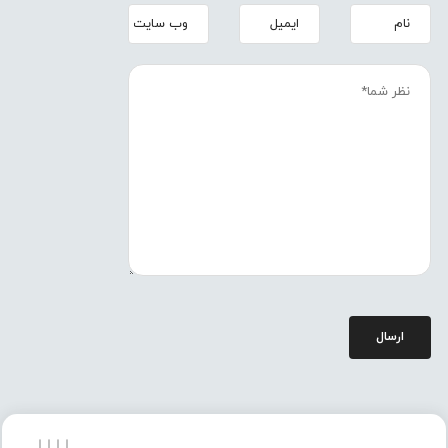
ارسال