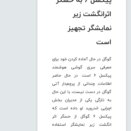
پیکسل 6 به حسگر
اثرانگشت زیر
نمایشگر تجهیز
است
گوگل در حال آماده کردن خود برای
معرفی سری گوشی هوشمند
پیکسل 6 است. در حال حاضر
اطلاعات چندانی از پرچم‌دار آتی
گوگل در دست نیست، با این حال
به تازگی یکی از مدیران بخش
اچرایی اندروید لو داده است که
پیکسل 6 گوگل از حسگر اثر
انگشت زیر نمایشگر استفاده