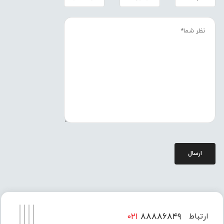
ارسال
۰۲۱
۸۸۸۸۶۸۴۹
ارتباط