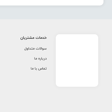
خدمات مشتریان
سوالات متداول
درباره ما
تماس با ما