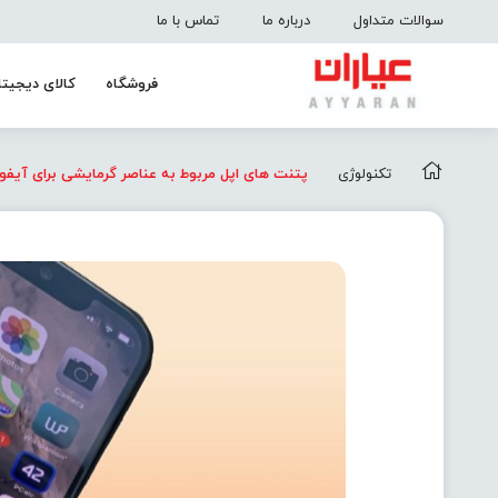
سوالات متداول
درباره ما
تماس با ما
فروشگاه
کالای دیجیتا
تکنولوژی
پتنت های اپل مربوط به عناصر گرمایشی برای آیفو