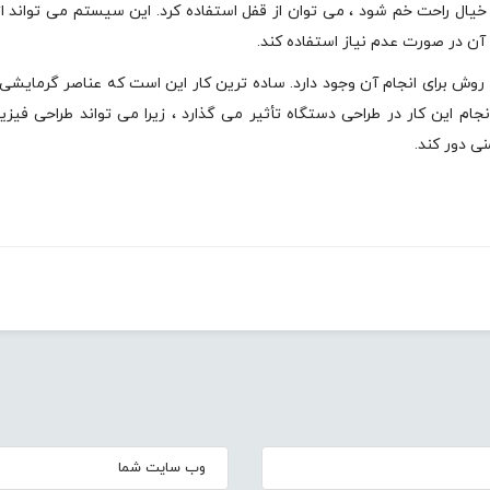
ا خیال راحت خم شود ، می توان از قفل استفاده کرد. این سیستم می تواند ا
آن در صورت عدم نیاز استفاده کند.
روش برای انجام آن وجود دارد. ساده ترین کار این است که عناصر گرمایشی ر
ام این کار در طراحی دستگاه تأثیر می گذارد ، زیرا می تواند طراحی فیزیک
ی دور کند.