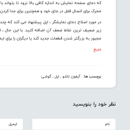
که دمای صفحه نمایش به اندازه کافی بالا نرود تا بتواند ب
محرک برای اتصال قفل در جای خود و همچنین برای جدا کردن 
در مورد اصلاح دمای نمایشگر ، اپل پیشنهاد می کند که چند 
زیر ضعیف ترین نقاط ضعف آن اضافه کنید. با این حال ، انج
مجبور به بزرگتر شدن قطعات جدید کند یا دیگران را برای ایمن
منبع
برچسب ها:
آیفون تاشو
,
اپل
,
گوشی
نظر خود را بنویسید