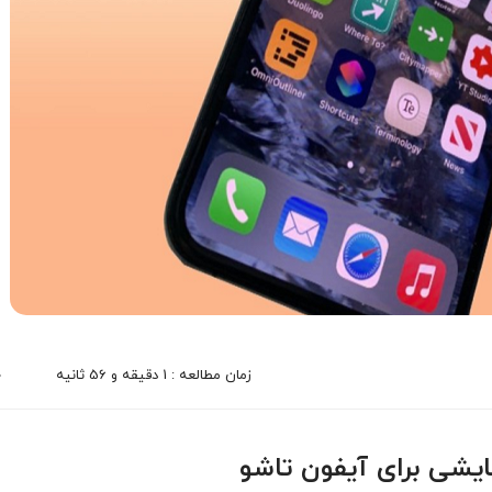
زمان مطالعه : 1 دقیقه و 56 ثانیه
0
ایشی برای آیفون تاشو