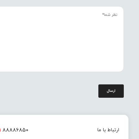
ارسال
۱
۸۸۸۸۶۸۵۰
ارتباط با ما