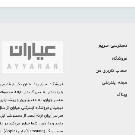
دسترسی سریع
فروشگاه
حساب کاربری من
مجله اینترنتی
فروشگاه عیاران به عنوان یکی از قدیمی‌
با پایبندی به اصل کلیدی، ارائه محصول
وبلاگ
معتبر جهان، به معتبرترین و پیشتازتری
دارید و به ذهن شما خطور می‌کند در اینج