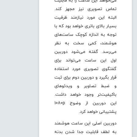
می‌خواهد این ساعت را به قابلیت
تماس تصویری نیز مجهز کند.
البته این مورد نیازمند ظرفیت
بسیار بالای باتری خواهد بود که با
توجه به اندازه کوچک ساعت‌های
هوشمند، کمی سخت به نظر
می‌رسد. گفته می‌شود دوربین‌
اول این ساعت می‌تواند برای
گفتگوی تصویری مورد استفاده
قرار بگیرد و دوربین دوم برای ثبت
و ضبط تصاویر و ویدئوهای
باکیفیت‌تر وجود خواهد داشت.
این دوربین از وضوح 1080p
پشتیبانی خواهد کرد.
دوربین اصلی این ساعت هوشمند
به لطف قابلیت جدا شدن بدنه