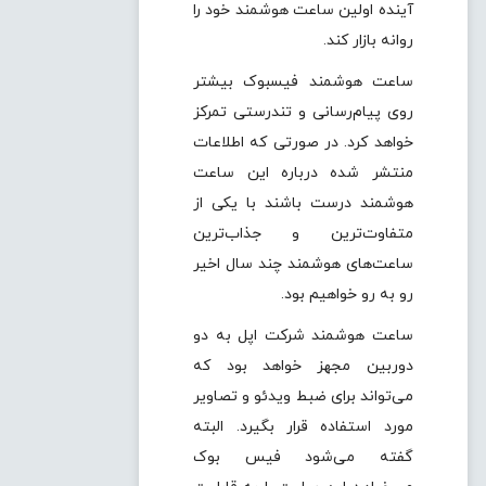
آینده اولین ساعت هوشمند خود را
روانه بازار کند.
ساعت هوشمند فیسبوک بیشتر
روی پیام‌رسانی و تندرستی تمرکز
خواهد کرد. در صورتی که اطلاعات
منتشر شده درباره این ساعت
هوشمند درست باشند با یکی از
متفاوت‌ترین و جذاب‌ترین
ساعت‌های هوشمند چند سال اخیر
رو به رو خواهیم بود.
ساعت هوشمند شرکت اپل به دو
دوربین مجهز خواهد بود که
می‌تواند برای ضبط ویدئو و تصاویر
مورد استفاده قرار بگیرد. البته
گفته می‌شود فیس بوک