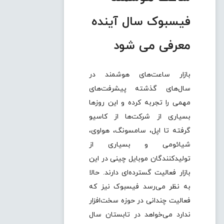
فیسبوک سال آینده
معرفی می شود
بازار ساعت‌های هوشمند در
سال‌های گذشته پیشرفت‌های
مهمی را تجربه کرده و این روزها
بسیاری از شرکت‌ها از کاسیو
گرفته تا اپل، سامسونگ، هواوی،
شیائومی و بسیاری از
تولیدکنندگان موبایل چینی در این
بازار فعالیت گسترده‌ای دارند. حالا
به نظر می‌رسد فیسبوک نیز که
فعالیت چندانی در حوزه سخت‌افزار
ندارد می‌خواهد در تابستان سال