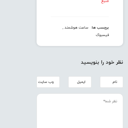
منبع
برچسب ها:
ساعت هوشمند
,
فیسبوک
نظر خود را بنویسید