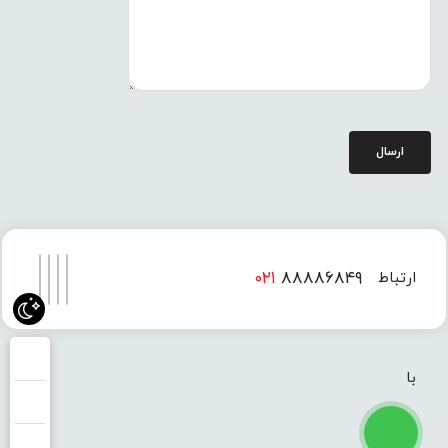
ارسال
۰۲۱
۸۸۸۸۶۸۴۹
ارتباط
۰۲۱
۸۸۸۸۶۸۵۰
با