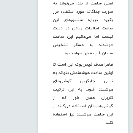
اصلی ساعت از بند، می‌تواند به
صورت جداگانه مورد استفاده قرار
بگیرد. درباره سنسورهای این
ساعت اطلاعات زیادی در دست
نیست اما می‌دانیم این ساعت
هوشمند به حسگر تشخیص
ضربان قلب مجهز خواهد بود.
ظاهرا هدف فیس‌بوک این است تا
اولین ساعت هوشمندش بتواند به
نوعی جایگزین گوشی‌های
هوشمند شود. به این ترتیب
کاربران همان طور که از
گوشی‌هایشان استفاده می‌کنند از
این ساعت هوشمند نیز استفاده
کنند.