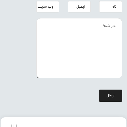
ارسال