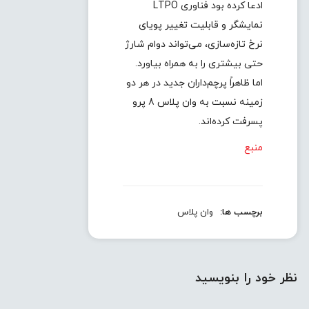
ادعا کرده بود فناوری LTPO
نمایشگر و قابلیت تغییر پویای
نرخ تازه‌سازی، می‌تواند دوام شارژ
حتی بیشتری را به همراه بیاورد.
اما ظاهراً پرچم‌داران جدید در هر دو
زمینه نسبت به وان پلاس 8 پرو
پسرفت کرده‌اند.
منبع
برچسب ها:
وان پلاس
نظر خود را بنویسید