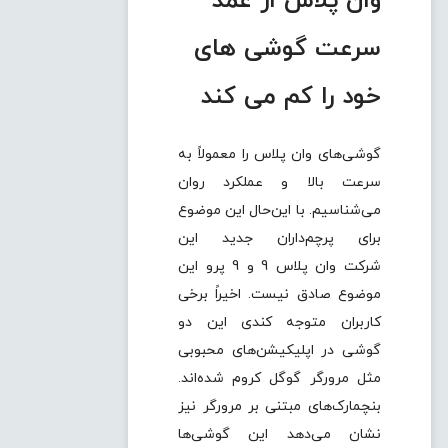
وان پلاس از عمد
سرعت گوشی های
خود را کم می کند
گوشی‌های وان پلاس را معمولاً به
سرعت بالا و عملکرد روان
می‌شناسیم. با این‌حال این موضوع
برای پرچم‌داران جدید این
شرکت وان پلاس 9 و 9 پرو این
موضوع صادق نیست. اخیراً برخی
کاربران متوجه کندی این دو
گوشی در اپلیکیشن‌های محبوبی
مثل مرورگر گوگل کروم شده‌اند.
بنچمارک‌های مبتنی بر مرورگر نیز
نشان می‌دهد این گوشی‌ها