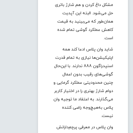
مشکل داغ کردن و هم شارژ باتری
حل می‌شود. البته این آپدیت
همان‌طور که می‌بینید به قیمت
کاهش عملکرد گوشی تمام شده
است.
شاید وان پلاس ادعا کند همه
اپلیکیشن‌ها نیازی به تمام قدرت
اسنپدراگون 888 ندارند. با این‌حال
گوشی‌های رقیب بدون اعمال
چنین محدودیتی عملکرد گرمایی و
دوام شارژ بهتری را در اختیار کاربر
می‌گذارند. به اعتقاد ما توجیه وان
پلاس به‌هیچ‌وجه راضی کننده
نیست.
وان پلاس در معرفی پرچم‌دارانش