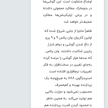
اوضاع متفاوت است. این گوشی‌ها
در بنچمارک عملکرد معمولی داشته
و در برخی اپلیکیشن‌ها عملکرد
ضعیف‌تر خواهد شد.
ظاهراً ماجرا از جایی شروع شده که
اولین کاربران وان پلاس 9 و 9 پرو
از داغ شدن گوشی و دوام شارژ
پایین شکایت داشتند. وان پلاس
که صدها هزار گوشی را عرضه کرده
به‌جای تغییر در سخت‌افزار، به فکر
تغییرات نرم‌افزاری افتاده است.
اسنپدراگون 888 به هیچ‌وجه یک
پردازنده بهینه و کم‌مصرف
محسوب نمی‌شود و حرارت بالایی
هم تولید می‌کند. به همین خاطر
با محدود کردن قدرت پردازنده هم