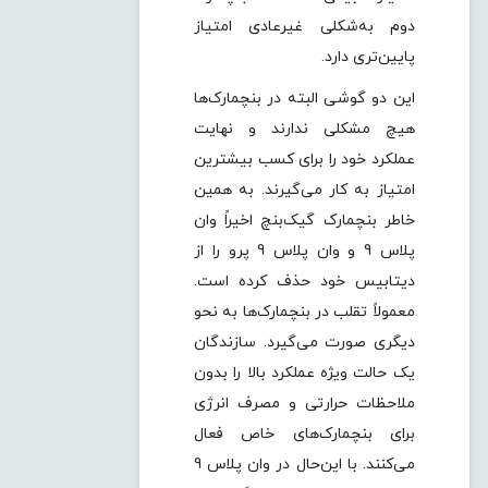
دوم به‌شکلی غیرعادی امتیاز
پایین‌تری دارد.
این دو گوشی البته در بنچمارک‌ها
هیچ مشکلی ندارند و نهایت
عملکرد خود را برای کسب بیشترین
امتیاز به کار می‌گیرند. به همین
خاطر بنچمارک گیک‌بنچ اخیراً وان
پلاس 9 و وان پلاس 9 پرو را از
دیتابیس خود حذف کرده است.
معمولاً تقلب در بنچمارک‌ها به نحو
دیگری صورت می‌گیرد. سازندگان
یک حالت ویژه عملکرد بالا را بدون
ملاحظات حرارتی و مصرف انرژی
برای بنچمارک‌های خاص فعال
می‌کنند. با این‌حال در وان پلاس 9