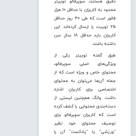
دقیق هستند، سوپرفالو توییتر
محدود به کاربران با حداقل 10 هزار
فالور است که طی 30 روز حداقل
25 توییت را ارسال کرده‌اند. این
کاربران باید حداقل 18 سال سن
داشته باشند.
طبق گفته توییتر یکی از
ویژگی‌های اصلی سوپرفالو،
محتوای خاص و ویژه است که از
جمله آن‌ها می‌توان به محتوای
اختصاصی برای کاربران اشاره
داشت. وانگ هم‌چنین لیستی از
دسته‌بندی محتوایی را کشف کرده
است که کاربران سوپرفالو برای
توصیف محتوای خود نظیر
“ورزشی” یا “پادکست”‌ آن را