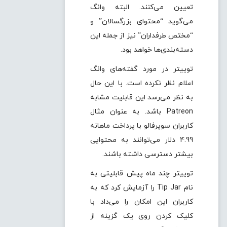
تعیین می‌کنند. البته وانگ
می‌گوید “محتوای بزرگسالان” و
“مختص طرفداران” نیز از جمله این
دسته‌بندی‌ها خواهد بود.
توییتر در مورد گفته‌های وانگ
اعلام نظر نکرده است. با این حال
به نظر می‌رسد این قابلیت مشابه
Patreon باشد. به عنوان مثال
کاربران سوپرفالو با پرداخت ماهانه
4.99 دلار می‌توانند به محتوایی
بیشتر دسترسی داشته باشند.
توییتر چند ماه پیش قابلیتی به
نام Tip Jar را آزمایش کرد که به
کاربران این امکان را می‌داد با
کلیک کردن روی یک گزینه از