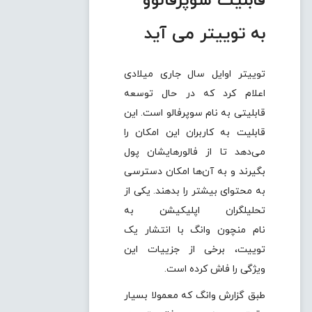
قابلیت سوپرفالوو
به توییتر می آید
توییتر اوایل سال جاری میلادی
اعلام کرد که در حال توسعه
قابلیتی به نام سوپرفالو است. این
قابلیت به کاربران این امکان را
می‌دهد تا از فالورهایشان پول
بگیرند و به آن‌ها امکان دسترسی
به محتوای بیشتر را بدهند. یکی از
تحلیلگران اپلیکیشن به
نام منچون وانگ با انتشار یک
توییت، برخی از جزییات این
ویژگی را فاش کرده است.
طبق گزارش وانگ که معمولا بسیار