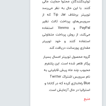
تولیدکنندگان محتوا حمایت مالی
کنند. با این حال به نظر می‌رسد
توییتر برخلاف Tip Jar که از
سرویس‌های پرداخت ثالث نظیر
PayPal و Venmo استفاده
می‌کند، از روش پرداخت متفاوتی
استفاده کنند و خود توییتر
مقداری پورسانت دریافت کند.
گروه محصول توییتر امسال بسیار
پرکار ظاهر شده است. این پلتفرم
محبوب چند ماه پیش قابلیتی به
نام سرویس اشتراک Twitter
Blue راه‌اندازی کرده که در کانادا و
استرالیا در حال آزمایش است.
منبع