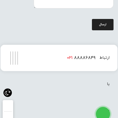
ارسال
۰۲۱
۸۸۸۸۶۸۴۹
ارتباط
۰۲۱
۸۸۸۸۶۸۵۰
با
ما