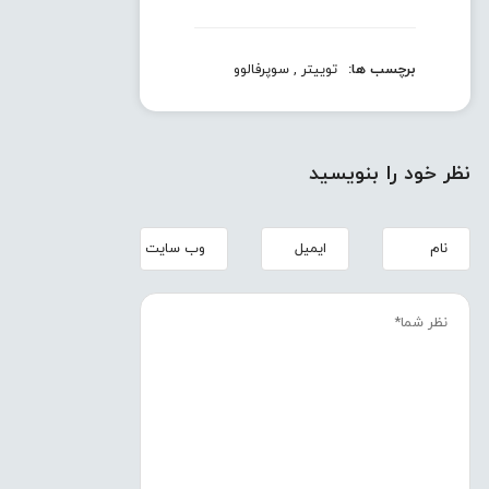
برچسب ها:
توییتر
,
سوپرفالوو
نظر خود را بنویسید