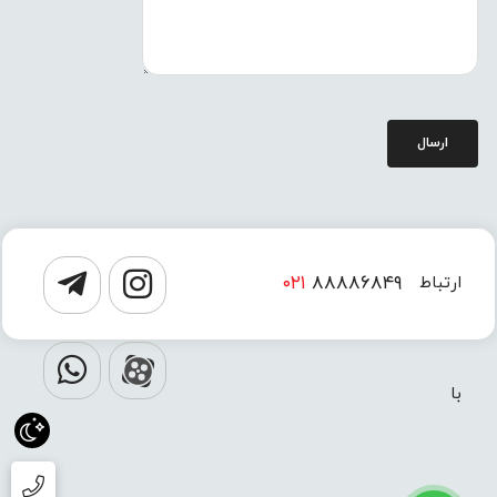
ارسال
۰۲۱
۸۸۸۸۶۸۴۹
ارتباط
۰۲۱
۸۸۸۸۶۸۵۰
با