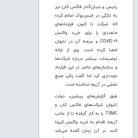
رئیس و بنیان‌گذار فاکس کان نیز
به تازگی در فیس‌بوک اعلام کرده
که شرکت تا کنون قراردادهای
متعددی را برای خرید واکسن
COVID-19 و عرضه آن در تایوان
امضا کرده است. وی از ارائه
توضیحات بیشتر درباره شرکت‌ها
و سازمان‌های حاضر در این قرارداد
خودداری کرد اما گفت پکن هیچ
نقشی در آن‌ها نداشته است.
طبق گزارش‌های پیشین، دولت
تایوان شرکت‌های فاکس کان و
TSMC را به کار گرفته تا از جانب
آن‌ها، اقدام به خرید واکسن کرونا
کنند. در آن زمان گفته می‌شد