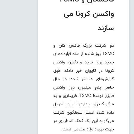
واکسن کرونا می
سازند
دو شرکت بزرگ فاکس کان و
TSMC روز شنبه از عقد قراردادهای
جدید برای خرید و تأمین واکسن
کرونا در تایوان خبر دادند. طبق
گزارش‌های منتشر شده، در حال
حاضر پنج میلیون دوز واکسن
فایزر توسط TSMC خریداری و به
مراکز کنترل بیماری تایوان تحویل
داده شده است. سخنگوی شرکت
می‌گوید این یک کمک اضطراری در
جهت بهبود رفاه عمومی است.