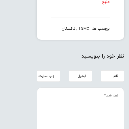
منبع
برچسب ها:
TSMC
,
فاکسکان
نظر خود را بنویسید