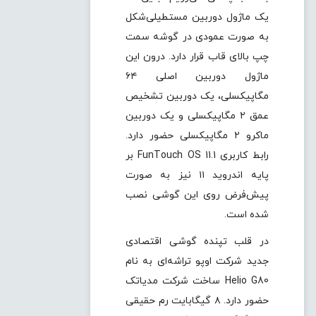
یک ماژول دوربین مستطیلی‌شکل
به صورت عمودی در گوشه سمت
چپ بالای قاب قرار دارد. درون این
ماژول دوربین اصلی ۶۴
مگاپیکسلی، یک دوربین تشخیص
عمق ۲ مگاپیکسلی و یک دوربین
ماکرو ۲ مگاپیکسلی حضور دارد.
رابط کاربری FunTouch OS 11.1 بر
پایه اندروید ۱۱ نیز به صورت
پیش‌فرض روی این گوشی نصب
شده است.
در قلب تپنده گوشی اقتصادی
جدید شرکت اوپو تراشه‌ای به نام
Helio G80 ساخت شرکت مدیاتک
حضور دارد. ۸ گیگابایت رم حقیقی