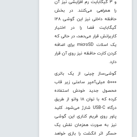
و ۳ گیگابایت رم افزایشی نیز آن
را همراهی می‌کنند. در بخش
حافظه داخلی نیز این گوشی ۱۲۸
گیگابایت فضا را در اختیار
کاربرانش قرار می‌دهد، در حالی که
یک اسلات microSD برای اضافه
کردن کارت حافظه نیز روی آن قرار
دارد.
گوشی‌ساز چینی از یک باتری
۵۰۰۰ میلی‌آمپر ساعتی زیر قاب
محصول جدید خودش استفاده
کرده که با توان ۱۸ واتو از طریق
درگاه USB-C شارژ می‌شود. کلید
پاور روی فریم کناری این گوشی
نیز به صورت همزمان نقش یک
حسگر اثر انگشت را بازی خواهد