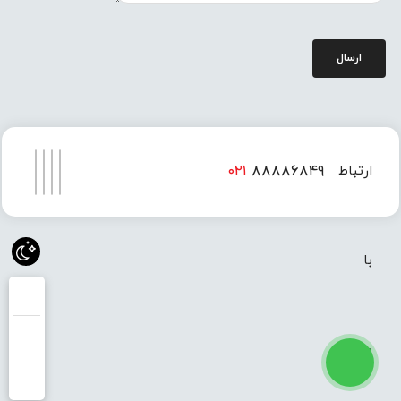
ارسال
۰۲۱
۸۸۸۸۶۸۴۹
ارتباط
۰۲۱
۸۸۸۸۶۸۵۰
با
ما