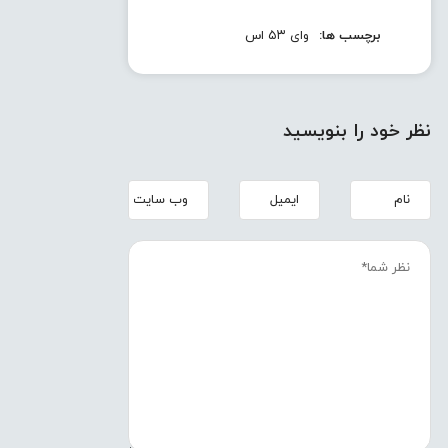
برچسب ها:
وای ۵۳ اس
نظر خود را بنویسید