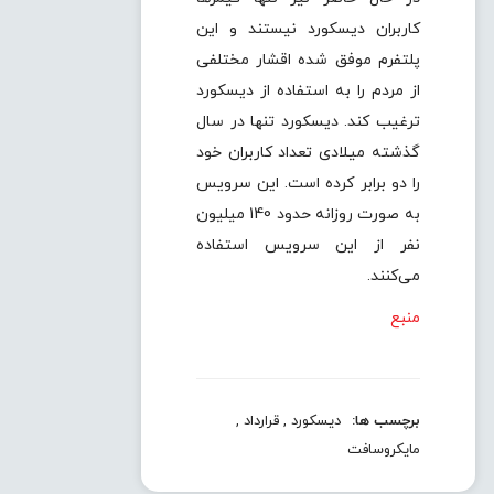
کاربران دیسکورد نیستند و این
پلتفرم موفق شده اقشار مختلفی
از مردم را به استفاده از دیسکورد
ترغیب کند. دیسکورد تنها در سال
گذشته میلادی تعداد کاربران خود
را دو برابر کرده است. این سرویس
به صورت روزانه حدود 140 میلیون
نفر از این سرویس استفاده
می‌کنند.
منبع
برچسب ها:
دیسکورد
,
قرارداد
,
مایکروسافت