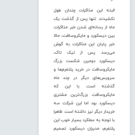
البته این مذاکرات چندان طول
نکشیدند. تنها پس از گذشت یک
ماه از رسانه‌ای شدن خبر مذاکرات
بین دیسکورد و مایکروسافت، حالا
خبر پایان این مذاکرات به گوش
می‌رسد. پس از تیک تاک،
دیسکورد دومین شکست بزرگ
مایکروسافت در خرید پلتفرم‌ها و
سرویس‌های دیگر در چند ماه
گذشته است. با این که
مایکروسافت بزرگ‌ترین مشتری
دیسکورد بود اما این شرکت سه
خریدار دیگر نیز داشته است. ظاهرا
با توجه به عملکرد بسیار خوب این
پلتفرم، مدیران دیسکورد تصمیم