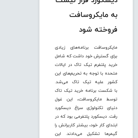
دیسکورد قرار نیست
به مایکروسافت
فروخته شود
مایکروسافت برنامه‌های زیادی
برای گسترش خود داشت که شامل
خرید پلتفرم تیک تاک در ایالات
متحده با توجه به تحریم‌های این
کشور علیه تیک تاک می‌شد.
با شکست برنامه خرید تیک تاک
توسط مایکروسافت، این غول
دنیای تکنولوژی سراغ دیسکورد
رفت. دیسکورد پلتفرمی بود که در
ابتدای کار خود، بیشتر کاربرانش را
گیمرها تشکیل می‌دادند. این