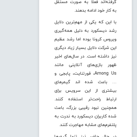
گرفته‌اند فعلا به صورت مستقل
به کار خود ادامه بدهند.
با این که یکی از مهم‌ترین دلایل
رشد دیسکورد به دلیل همه‌گیری
ویروس کرونا بوده اما رشد عظیم
این شرکت دلایل بسیار زیاد دیگری
نیز داشته است. در سال‌های اخیر
ظهور بازی‌های آنلاینی مانند
Among Us، فورتنایت، پابجی و
… باعث شده اند گیمرهای
بیشتری از این سرویس برای
ارتباط راحت‌تر استفاده کنند.
همچنین نبود رقیبی بزرگ، باعث
شده کاربران دیسکورد به ندرت به
پلتفرم‌های مشابه مهاجرت کنند.
در حال حاضر نیز تنها گیمرها