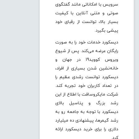
سرویس با امکاناتی مانند گفتگوی
صوتی و متنی آنلاین با کیفیت
بسیار بالا، توانست از رقبای خود
پیشی بگیرد.
دیسکورد خدمات خود را به صورت
رایگان عرضه می‌کند. پس از شیوع
ویروس کووید19 در جهان و
خانه‌نشین شدن بسیاری از افراد،
دیسکورد توانست رشدی عظیم را
در تعداد کاربران خود تجربه کند.
شرکت مایکروسافت با اطلاع از این
رشد بزرگ و پتاسیل بالای
دیسکورد با توجه به جامعه رو به
رشد گیمرها، پیشنهادی ده میلیارد
دلاری را برای خرید دیسکورد ارائه
کرد.