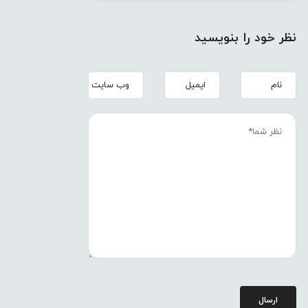
نظر خود را بنویسید
ارسال