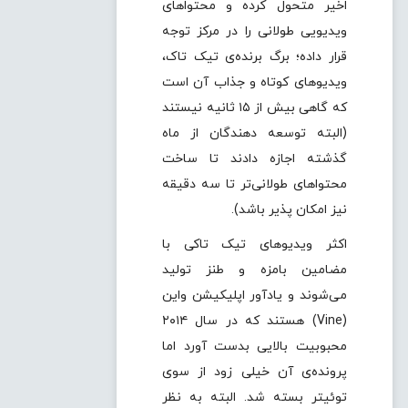
اخیر متحول کرده و محتواهای
ویدیویی طولانی را در مرکز توجه
قرار داده؛ برگ برنده‌ی تیک تاک،
ویدیوهای کوتاه و جذاب آن است
که گاهی بیش از ۱۵ ثانیه نیستند
(البته توسعه دهندگان از ماه
گذشته اجازه دادند تا ساخت
محتواهای طولانی‌تر تا سه دقیقه
نیز امکان پذیر باشد).
اکثر ویدیوهای تیک تاکی با
مضامین بامزه و طنز تولید
می‌شوند و یادآور اپلیکیشن واین
(Vine) هستند که در سال ۲۰۱۴
محبوبیت بالایی بدست آورد اما
پرونده‌ی آن خیلی زود از سوی
توئیتر بسته شد. البته به نظر