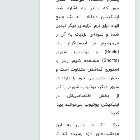
طور که بالاتر هم اشاره شد،
اپلیکیشن TikTok به یک منبع
الهام برای نرم افزارهای دیگر تبدیل
شده و نمونه‌ی نزدیک به آن را
می‌توانیم در اینستاگرام ریلز
(Reels) و یوتیوب شورتز
(Shorts) مشاهده کنیم. ریلز با
استوری گذاشتن متفاوت است و
بخش اختصاصی خود را دارد؛ در
سوی دیگر، یوتیوب شورتز را نیز
از بخش اختصاصی‌اش در
اپلیکیشن یوتیوب می‌توانید پیدا
کنید.
تیک تاک در حالی به این
موفقیت‌های تازه رسیده که تا