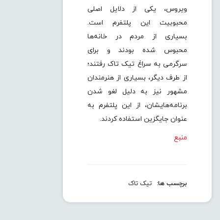
ویروس، یکی از دلایل اصلی
محبوبیت این پلتفرم است.
بسیاری از مردم در خانه‌ها
محبوس شده بودند و برای
سرگرمی به سراغ تیک تاک رفتند؛
از طرف دیگر، بسیاری از هنرمندان
مشهور نیز به دلیل لغو شدن
برنامه‌هایشان، از این پلتفرم به
عنوان جایگزین استفاده کردند.
منبع
برچسب ها:
تیک تاک