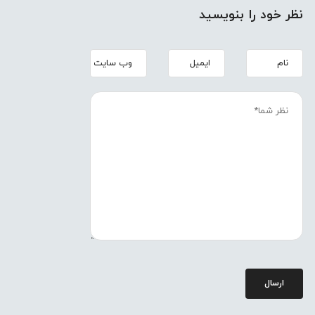
نظر خود را بنویسید
ارسال