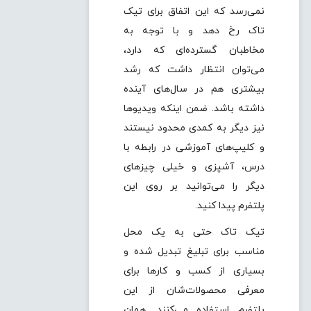
نمی‌رسد که این اتفاق برای تیک
تاک رخ دهد و با توجه به
مخاطبان گسترده‌ای که دارد،
می‌توان انتظار داشت که رشد
بیشتری هم در سال‌های آینده
داشته باشد. ضمن اینکه ویدیوها
نیز دیگر به کمدی محدود نیستند
و کلیپ‌های آموزشی در رابطه با
درس، آشپزی و خیلی چیزهای
دیگر را می‌توانید بر روی این
پلتفرم پیدا کنید.
تیک تاک حتی به یک محل
مناسب برای تبلیغ تبدیل شده و
بسیاری از کسب و کارها برای
معرفی محصولات‌شان از این
پلتفرم استفاده می‌کنند. همان