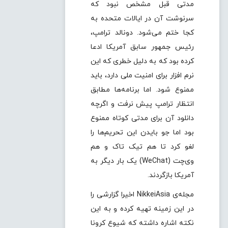
مدتی قبل مشخص نبود که
سرنوشت آن در ایالات متحده به
کجا ختم می‌شود. دونالد ترامپ،
رئیس جمهور سابق آمریکا ادعا
کرده بود که به دلیل خطری که این
نرم افزار برای امنیت ملی دارد، باید
ممنوع شود. اما برنامه‌ها مطابق
انتظار ترامپ پیش نرفت و اگرچه
دانلود آن برای مدتی کوتاه ممنوع
بود اما جو بایدن این تحریم‌ها را
لغو کرد تا هم تیک تاک و هم
وی‌چت (WeChat) یک بار دیگر به
آمریکا بازگردند.
مجله‌ی NikkeiAsia اخیرا گزارشی را
در این زمینه تهیه کرده و به این
نکته اشاره داشته که شیوع کرونا