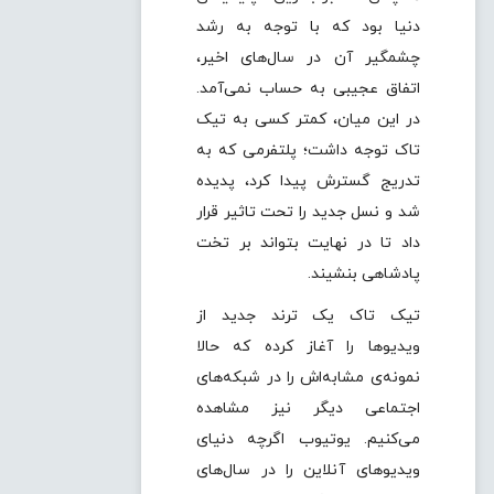
دنیا بود که با توجه به رشد
چشمگیر آن در سال‌های اخیر،
اتفاق عجیبی به حساب نمی‌آمد.
در این میان، کمتر کسی به تیک
تاک توجه داشت؛ پلتفرمی که به
تدریج گسترش پیدا کرد، پدیده
شد و نسل جدید را تحت تاثیر قرار
داد تا در نهایت بتواند بر تخت
پادشاهی بنشیند.
تیک تاک یک ترند جدید از
ویدیوها را آغاز کرده که حالا
نمونه‌‌ی مشابه‌‎اش را در شبکه‌های
اجتماعی دیگر نیز مشاهده
می‌کنیم. یوتیوب اگرچه دنیای
ویدیوهای آنلاین را در سال‌های