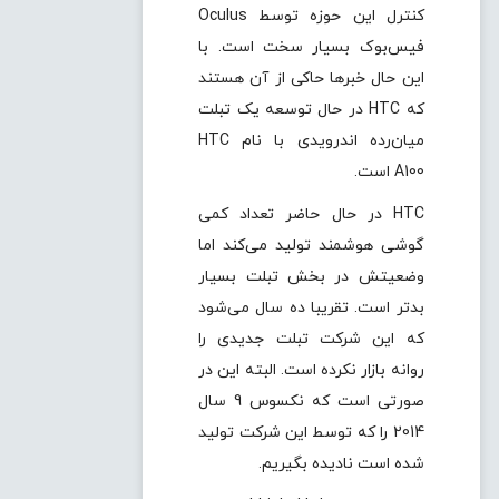
کنترل این حوزه توسط Oculus
فیس‌بوک بسیار سخت است. با
این حال خبرها حاکی از آن هستند
که HTC در حال توسعه یک تبلت
میان‌رده اندرویدی با نام HTC
A100 است.
HTC‌ در حال حاضر تعداد کمی
گوشی هوشمند تولید می‌کند اما
وضعیتش در بخش تبلت بسیار
بدتر است. تقریبا ده سال می‌شود
که این شرکت تبلت جدیدی را
روانه بازار نکرده است. البته این در
صورتی است که نکسوس 9 سال
2014 را که توسط این شرکت تولید
شده است نادیده بگیریم.