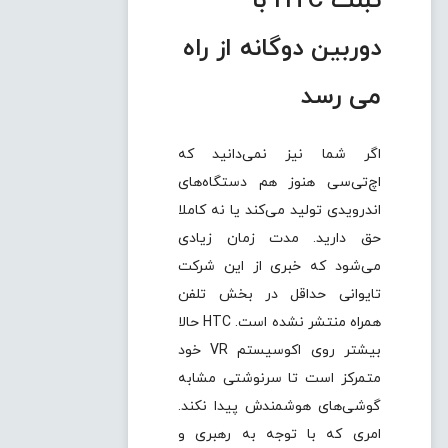
تبلت HTC با
دوربین دوگانه از راه
می رسد
اگر شما نیز نمی‌دانید که
اچ‌تی‌سی هنوز هم دستگاه‌های
اندرویدی تولید می‌کند یا نه کاملا
حق دارید. مدت زمان زیادی
می‌شود که خبری از این شرکت
تایوانی حداقل در بخش تلفن
همراه منتشر نشده است. HTC حالا
بیشتر روی اکوسیستم VR خود
متمرکز است تا سرنوشتی مشابه
گوشی‌های هوشمندش پیدا نکند.
امری که با توجه به رهبری و