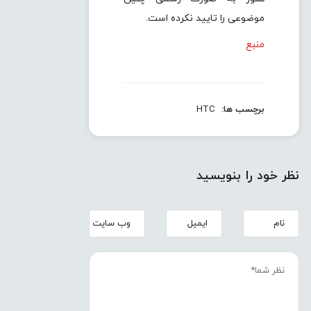
موضوعی را تایید نکرده است.
منبع
برچسب ها:
HTC
نظر خود را بنویسید