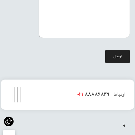
ارسال
۰۲۱
۸۸۸۸۶۸۴۹
ارتباط
۰۲۱
۸۸۸۸۶۸۵۰
با