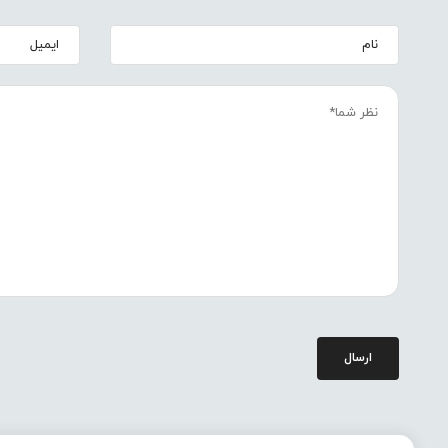
ارسال