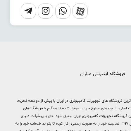
فروشگاه اینترنتی عیاران
ترین فروشگاه های تجهیزات کامپیوتری در ایران با بیش از دو دهه تجربه،
ات اصلی، از برندهای مطرح جهان، موفق شده تا همگام با فروشگاه‌های
ن فروشگاه تجهیزات کامپیوتری ایران تبدیل شود. حال با پیشرفت دنیای
دیجیتال فروشگاه اینترنتی عیاران از سال ۱۳۹۷ فعالیت خود را به صورت رسمی آغاز کرده تا بتواند خدمات خود را به