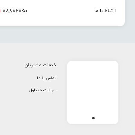
۱
۸۸۸۸۶۸۵۰
ارتباط با ما
خدمات مشتریان
تماس با ما
سوالات متداول