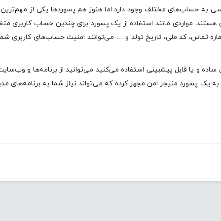
رسی به حساب‌های مختلف وجود دارد اما هنوز هم پسوردها یکی از مهم‌ترین را
ن هستند. مواردی مانند استفاده از یک پسورد برای چندین حساب کاربری متف
ره تماس، کد ملی، تاریخ تولد و … می‌توانند امنیت حساب‌های کاربری شما ر
ده و یا قابل پیشبینی استفاده می‌کنید می‌توانید از برنامه‌ها و وب‌سایت
به یک پسورد منیجر امن مجهز کرده که می‌تواند نیاز شما به برنامه‌های مد