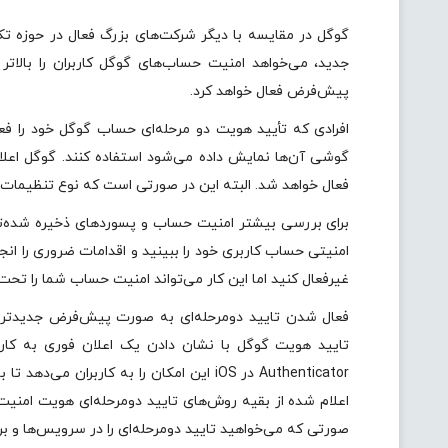
گوگل در مقایسه با دیگر شرکت‌های بزرگ فعال در حوزه تکنو
جدید، می‌خواهد امنیت حساب‌های گوگل کاربران را بالاتر
پیش‌فرض فعال خواهد کرد.
افرادی که تأیید هویت دو مرحله‌ای حساب گوگل خود را فعا
گوشی آن‌ها نمایش داده می‌شود استفاده کنند. گوگل اعلا
فعال خواهد شد. البته این در صورتی است که نوع تنظیمات حس
امنیتی حساب کاربری خود را ببینید و اقدامات ضروری را انجام
غیرفعال کنید اما این کار می‌تواند امنیت حساب شما را تحت ت
فعال شدن تایید دومرحله‌ای به صورت پیش‌فرض جدیدتر
Authenticator در iOS این امکان را به کارب
اعلام شده از بقیه روش‌های تایید دومرحله‌ای هویت امنیت 
صورتی که می‌خواهید تایید دومرحله‌ای را در سرویس‌ها و برنا