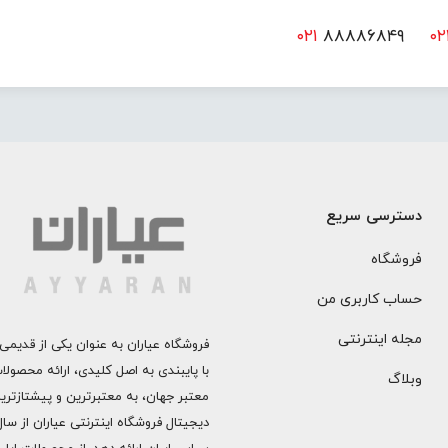
۰۲۱
۸۸۸۸۶۸۴۹
۰۲
دسترسی سریع
فروشگاه
حساب کاربری من
مجله اینترنتی
فروشگاه عیاران به عنوان یکی از قدیمی‌
با پایبندی به اصل کلیدی، ارائه محصول
وبلاگ
معتبر جهان، به معتبرترین و پیشتازتری