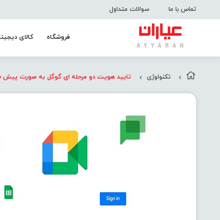
تماس با ما
سوالات متداول
فروشگاه
کالای دیجیتا
تکنولوژی
تایید هویت دو مرحله ای گوگل به صورت پیش 