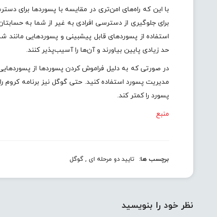
با این که راه‌های امن‌تری در مقایسه با پسوردها برای دست
برای جلوگیری از دسترسی افرادی به غیر از شما به حسابتا
استفاده از پسوردهای قابل پیشبینی و پسوردهایی مانند شما
حد زیادی پایین بیاورند و آن‌ها را آسیب‌پذیر کنند.
در صورتی که به دلیل فراموش کردن پسوردها از پسوردهایی سا
مدیریت پسورد استفاده کنید. حتی گوگل نیز برنامه کروم را 
پسورد را کمتر کند.
منبع
برچسب ها:
تایید دو مرحله ای
,
گوگل
نظر خود را بنویسید