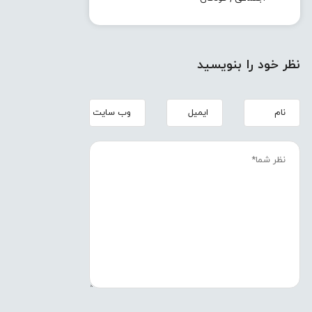
نظر خود را بنویسید