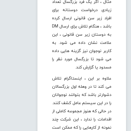
مثال ، اگر یک فرد بزرگسال تعداد
زیادی درخواست دوستانه برای
افراد زیر سن قانونی ارسال کرده
باشد ، هنگام تلاش برای ارسال DM
به دوستان زیر سن قانونی ، این
علامت نشان داده می شود. به
کاربر نوجوان نیز گزینه هایی داده
می شود تا بزرگسال مورد نظر را
مسدود یا گزارش کند.
علاوه بر این ، اینستاگرام تلاش
می کند تا در وهله اول بزرگسالان
دشوارتر باشد که بتوانند نوجوانان
را در این سیستم عامل کشف کنند.
در حالی که هنوز مجموعه کاملی از
اقدامات را ندارد ، این شرکت چند
نمونه از کارهایی را که ممکن است