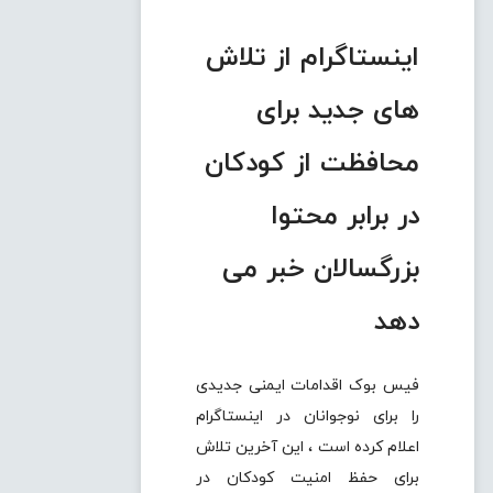
اینستاگرام از تلاش
های جدید برای
محافظت از کودکان
در برابر محتوا
بزرگسالان خبر می
دهد
فیس بوک اقدامات ایمنی جدیدی
را برای نوجوانان در اینستاگرام
اعلام کرده است ، این آخرین تلاش
برای حفظ امنیت کودکان در