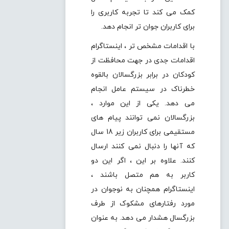
کمک می کند تا تجربه کاربری را
برای کاربران جوان تر انجام دهد.
با اقدامات مشخص تر ، اینستاگرام
اقدامات جدی در جهت محافظت از
کودکان در برابر بزرگسالان بالقوه
خطرناک در سیستم عامل انجام
می دهد. یکی از این موارد ،
بزرگسالان نمی توانند پیام های
مستقیمی برای کاربران زیر 18 سال
که آنها را دنبال نمی کنند ارسال
کنند. علاوه بر این ، اگر این دو
کاربر به هم متصل باشند ،
اینستاگرام همچنان به نوجوان در
مورد رفتارهای مشکوک از طرف
بزرگسال هشدار می دهد. به عنوان