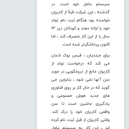
سیستم عامل خود است. در
گذشته ، این شرکت قبلاً از کاربران
خواسته بود هنگام ثبت نام تولد
خود را ارائه دهند و کودکان زیر 13
سال را از این کار منصرف کند ، اما
اکنون پرخاشگرتر شده است.
برای مبتدیان ، فیس بوک اذعان
می کند که درخواست تولد از
کاربران مانع از دروغگویی در مورد
سن آنها نمی شود ، بنابراین می
گوید که در حال کار بر روی فناوری
های جدید هوش مصنوعی و
یادگیری ماشین است تا سن
واقعی کاربران خود را درک کند.
وقتی کاربران از قبل ثبت نام کرده
اند ، این کار به سیستم عامل