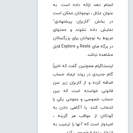
انجام دهد ارائه داده است. به
عنوان مثال ، نوجوانان ممکن است
در بخش “کاربران پیشنهادی”
نمایش داده نشوند و محتوای
مربوط به نوجوانان برای بزرگسالان
در برگه های Reels و Explore قابل
مشاهده نباشد.
اینستاگرام همچنین گفت که اخیراً
گام جدیدی در روند ایجاد حساب
اضافه کرده و از کاربران زیر سن
قانونی خواسته است که بین
حساب خصوصی و عمومی یکی را
انتخاب کنند. با آگاهی دادن به
کودکان از عواقب هر گزینه ،
امیدوار است که آنها را ترغیب به
انتخاب نمایه خصوصی کند.