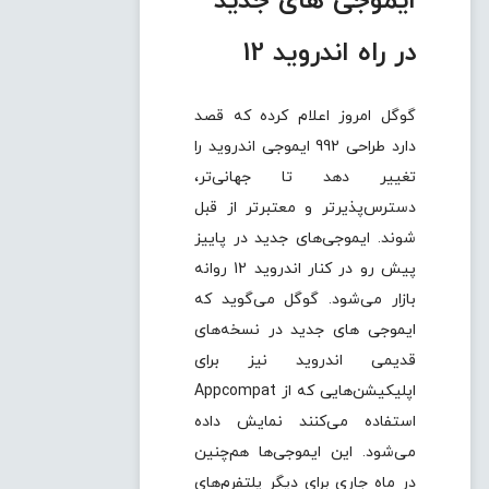
ایموجی های جدید
در راه اندروید 12
گوگل امروز اعلام کرده که قصد
دارد طراحی 992 ایموجی‌ اندروید را
تغییر دهد تا جهانی‌تر،
دسترس‌پذیرتر و معتبرتر از قبل
شوند. ایموجی‌های جدید در پاییز
پیش رو در کنار اندروید 12 روانه
بازار می‌شود. گوگل می‌گوید که
ایموجی های جدید در نسخه‌های
قدیمی اندروید نیز برای
اپلیکیشن‌هایی که از Appcompat
استفاده می‌کنند نمایش داده
می‌شود. این ایموجی‌ها هم‌چنین
در ماه جاری برای دیگر پلتفرم‌های