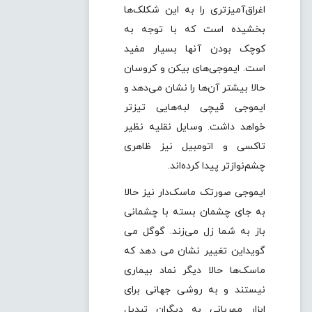
اغراق‌آمیزتری را به این شکلک‌ها
بخشیده است که با توجه به
کوچک بودن آنها بسیار مفید
است. ایموجی‌های بیکن و کروسان
حالا بیشتر آن‌ها را نشان می‌دهد و
ایموجی قیچی لبه‌هایی تیزتر
خواهد داشت. وسایل نقلیه نظیر
تاکسی و اتومبیل نیز ظاهری
چشم‌نوازتر پیدا کرده‌اند.
ایموجی صورتک ماسک‌دار نیز حالا
به جای چشمان بسته با چشمانی
باز به شما زل می‌زند. گوگل می
گویداین تغییر نشان می دهد که
ماسک‌ها حالا دیگر نماد بیماری
نیستند و به روشی جهانی برای
ابزار مهربانی به دیگران تبدیل