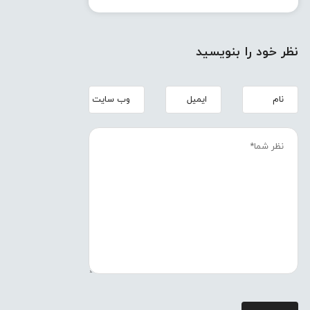
نظر خود را بنویسید