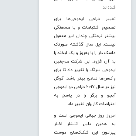
شده‌اند.
تغییر طراحی ایموجی‌ها برای
تصحیح اشتباهات و یا هماهنگی
بیشتر فرهنگی چندان غیر معمول
نیست. اپل سال گذشته صورتک
ماسک دار را با به‌روز و یک لبخند را
به آن افزود. این شرکت هم‌چنین
ایموجی سرنگ را تغییر داد تا برای
واکسن‌ها نمادی بهتر باشد. گوگل
نیز در سال 2017 طراحی دو ایموجی
آبجو و برگر را در پاسخ به
اعتراضات کاربران تغییر داد.
امروز روز جهانی ایموجی است و
به همین دلیل انتشار اخبار
پیرامون این شکلک‌های دوست