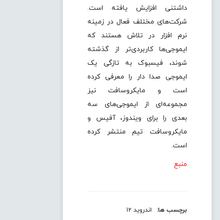
داشتنی افزایش یافته است.
شرکت‌های مختلف فعال در زمینه
نرم افزار در تلاش هستند که
ایموجی‌ها کاربردی‌تر از گذشته
شوند، فیسبوک به تازگی یک
ایموجی صدا دار را معرفی کرده
است و مایکروسافت نیز
مجموعه‌ای از ایموجی‌های سه
بعدی را برای ویندوز، آفیس و
مایکروسافت تیم منتشر کرده
است.
منبع
برچسب ها:
اندروید 12