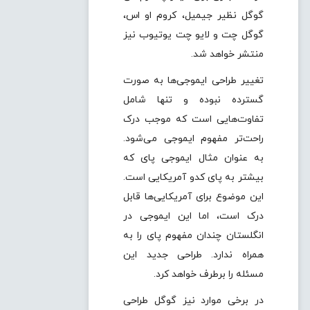
گوگل نظیر جیمیل، کروم او اس،
گوگل چت و لایو چت یوتیوب نیز
منتشر خواهد شد.
تغییر طراحی ایموجی‌ها به صورت
گسترده نبوده و تنها شامل
تفاوت‌هایی است که موجب درک
راحت‌تر مفهوم ایموجی می‌شود.
به عنوان مثال ایموجی پای که
بیشتر به پای کدو آمریکایی است.
این موضوع برای آمریکایی‌ها قابل
درک است، اما این ایموجی در
انگلستان چندان مفهوم پای را به
همراه ندارد. طراحی جدید این
مسئله را برطرف خواهد کرد.
در برخی موارد نیز گوگل طراحی