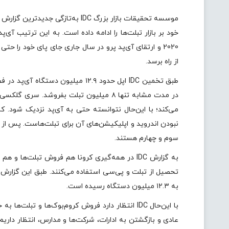
موسسه تحقیقات بازار بزرگ IDC به‌
خود بر بازار تبلت‌ها را ادامه داده است. به این ترتیب آی
2020 و ارتقای آی‌پد پرو در سال جاری جای پای خود را حت
از راه برسد.
می‌کند؛ با این‌حال نتوانسته حتی به آی‌پد نزدیک شود. 
سوم و چهارم هستند.
به گزارش IDC در همه‌گیری کرونا هم فروش تبلت‌ه
به ۱۲.۳ میلیون دستگاه رسیده است.
با این‌حال IDC انتظار دارد فروش کروم‌بوک‌ها و 
عادی و بازگشتن به ادارات، شرکت‌ها و مدارس، انتظار دار