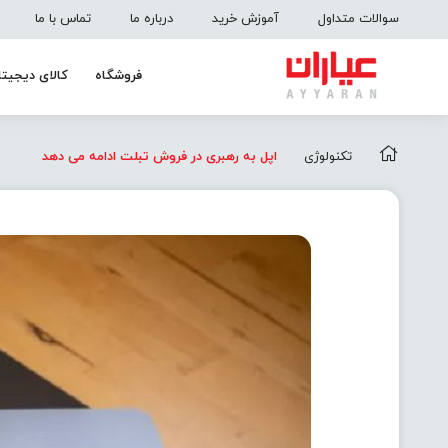
سوالات متداول
آموزش خرید
درباره ما
تماس با ما
فروشگاه
کالای دیجیتا
تکنولوژی
اپل به رهبری در فروش تبلت ادامه می دهد