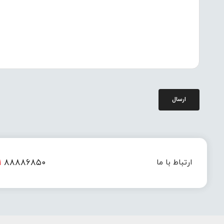
ارسال
۱
۸۸۸۸۶۸۵۰
ارتباط با ما