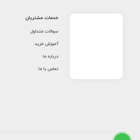
خدمات مشتریان
سوالات متداول
آموزش خرید
درباره ما
تماس با ما