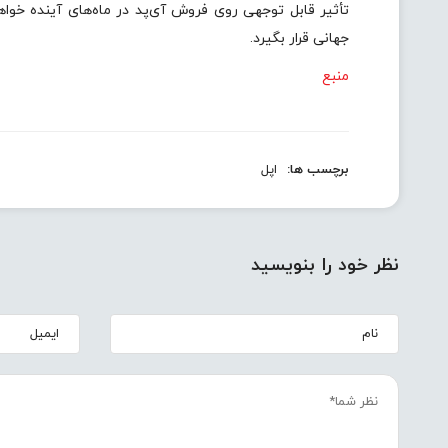
جهانی قرار بگیرد.
منبع
برچسب ها:
اپل
نظر خود را بنویسید