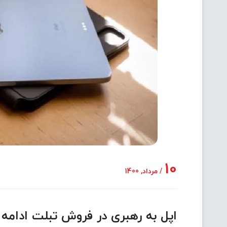
10
/ مرداد, 1400
اپل به رهبری در فروش تبلت ادامه