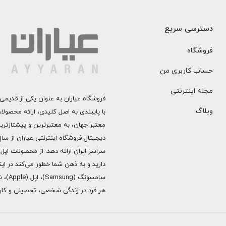
دسترسی سریع
فروشگاه
حساب کاربری من
مجله اینترنتی
فروشگاه عیاران به عنوان یکی از قدیمی‌
وبلاگ
با پایبندی به اصل کلیدی، ارائه محصول
معتبر جهان، به معتبرترین و پیشتازتری
دارید و به ذهن شما خطور می‌کند در اینج
هر فرد در زندگی شخصی، تحصیلی و کاری 