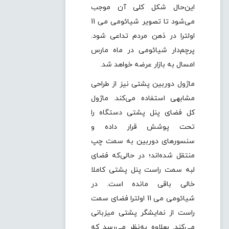
این‌حال شکل کلی آن موجب
می‌شود تا تصویر شیائومی می 11
اولترا در ذهن مردم تداعی شود.
پرچم‌دار شیائومی در ماه مارس
امسال به بازار عرضه خواهد شد.
ماژول دوربین پشتی نیز از طراحی
مشابهی استفاده می‌کند. ماژول
کل فضای پنل پشتی دستگاه را
تحت پوشش قرار داده و
سنسورهای دوربین به سمت چپ
منتقل شده‌اند؛ در حالی‌که فضای
لبه سمت راست پنل پشتی کاملا
خالی باقی‌ مانده است. در
شیائومی می 11 اولترا فضای سمت
راست از نمایشگر پشتی میزبانی
می‌کند. بعلاوه به‌نظر می‌رسد که