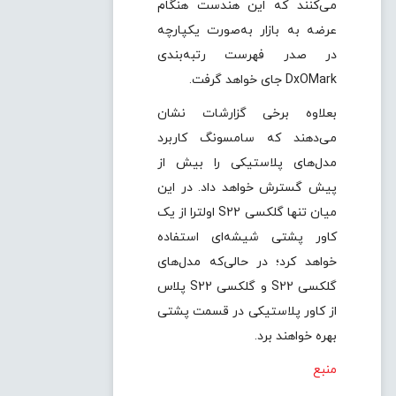
می‌کنند که این هندست هنگام
عرضه به بازار به‌صورت یکپارچه
در صدر فهرست رتبه‌بندی
DxOMark جای خواهد گرفت.
بعلاوه برخی گزارشات نشان
می‌دهند که سامسونگ کاربرد
مدل‌های پلاستیکی را بیش از
پیش گسترش خواهد داد. در این
میان تنها گلکسی S22 اولترا از یک
کاور پشتی شیشه‌ای استفاده
خواهد کرد؛ در حالی‌که مدل‌های
گلکسی S22 و گلکسی S22 پلاس
از کاور پلاستیکی در قسمت پشتی
بهره خواهند برد.
منبع