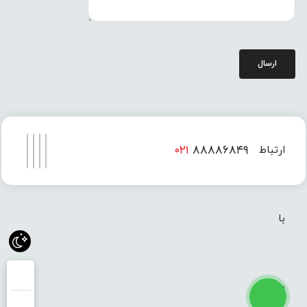
ارسال
۰۲۱
۸۸۸۸۶۸۴۹
ارتباط
۰۲۱
۸۸۸۸۶۸۵۰
با
ما