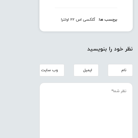
برچسب ها:
گلکسی اس 22 اولترا
نظر خود را بنویسید