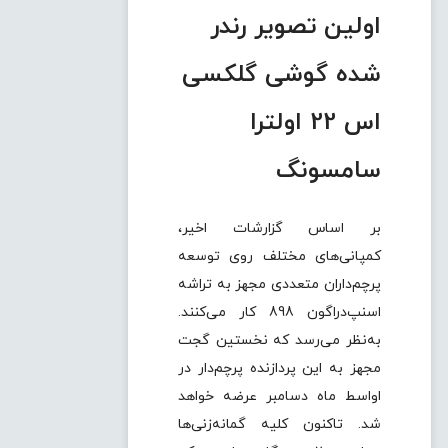
اولین تصویر رندر
شده گوشی گلکسی
اس 22 اولترا
سامسونگ
بر اساس گزارشات اخیر،
کمپانی‌های مختلف روی توسعه
پرچم‌داران متعددی مجهز به تراشه
اسنپ‌دراگون 898 کار می‌کنند.
به‌نظر می‌رسد که نخستین گجت
مجهز به این پردازنده پرچم‌دار در
اواسط ماه دسامبر عرضه خواهد
شد. تاکنون کلیه گمانه‌زنی‌ها