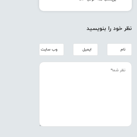
نظر خود را بنویسید