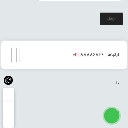
ارسال
۰۲۱
۸۸۸۸۶۸۴۹
ارتباط
۰۲۱
۸۸۸۸۶۸۵۰
با
ما