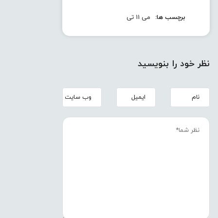
برچسب ها:
می 11 تی
نظر خود را بنویسید