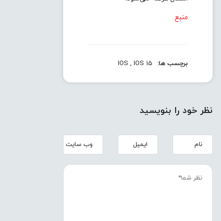
منبع
برچسب ها:
IOS 15
,
IOS
نظر خود را بنویسید