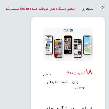
تکنولوژی
اسامی دستگاه های دریافت کننده iOS 15 منتشر شد
18
/ خرداد, 1400
0
نظر
زمان مطالعه : 1 دقیقه و
13 ثانیه