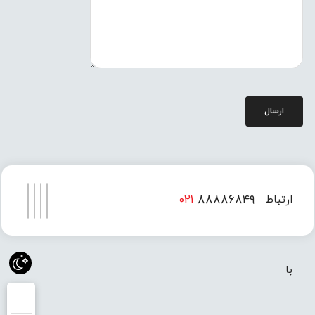
ارسال
۰۲۱
۸۸۸۸۶۸۴۹
ارتباط
۰۲۱
۸۸۸۸۶۸۵۰
با