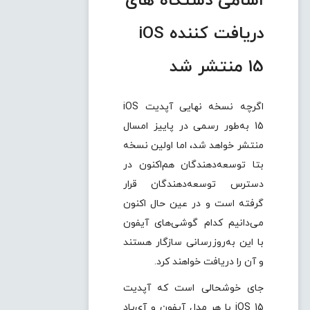
اسامی دستگاه های
دریافت کننده iOS
15 منتشر شد
اگرچه نسخه نهایی آپدیت iOS
15 به‌طور رسمی در پاییز امسال
منتشر خواهد شد، اما اولین نسخه
بتا توسعه‌دهندگان هم‌اکنون در
دسترس توسعه‌دهندگان قرار
گرفته است و در عین حال اکنون
می‌دانیم کدام گوشی‌های آیفون
با این به‌روزرسانی سازگار هستند
و آن را دریافت خواهند کرد.
جای خوشحالی است که آپدیت
iOS 15 با هر مدل آیفون و آی‌پاد