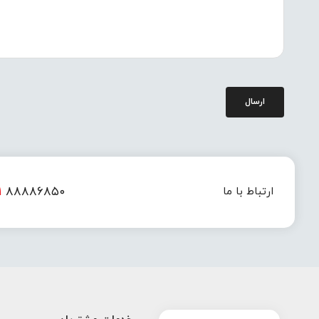
ارسال
۱
۸۸۸۸۶۸۵۰
ارتباط با ما