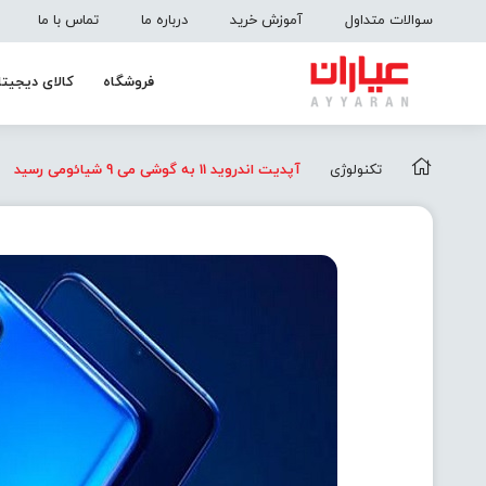
سوالات متداول
آموزش خرید
درباره ما
تماس با ما
فروشگاه
کالای دیجیتا
تکنولوژی
آپدیت اندروید 11 به گوشی می 9 شیائومی رسید