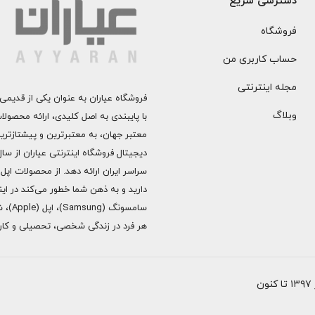
دسترسی سریع
فروشگاه
حساب کاربری من
مجله اینترنتی
فروشگاه عیاران به عنوان یکی از قدیمی‌
وبلاگ
با پایبندی به اصل کلیدی، ارائه محصول
معتبر جهان، به معتبرترین و پیشتازتری
دارید و به ذهن شما خطور می‌کند در اینج
هر فرد در زندگی شخصی، تحصیلی و کاری 
ن