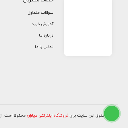
خدمات مشتریان
سوالات متداول
آموزش خرید
درباره ما
تماس با ما
کلیه حقوق این سایت برای
فروشگاه اینترنتی عیاران
محفوظ است. از ۱۳۹۷ تا کنو