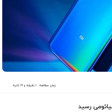
زمان مطالعه : 1 دقیقه و 19 ثانیه
0