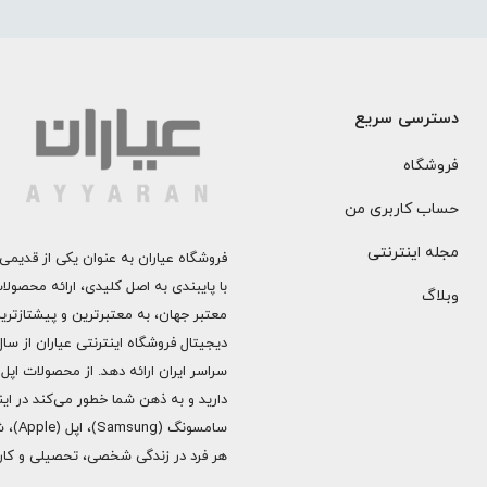
دسترسی سریع
فروشگاه
حساب کاربری من
مجله اینترنتی
فروشگاه عیاران به عنوان یکی از قدیمی‌
با پایبندی به اصل کلیدی، ارائه محصول
وبلاگ
معتبر جهان، به معتبرترین و پیشتازتری
دارید و به ذهن شما خطور می‌کند در اینج
هر فرد در زندگی شخصی، تحصیلی و کاری 