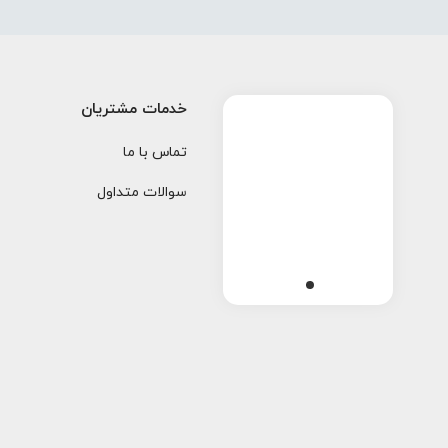
خدمات مشتریان
تماس با ما
سوالات متداول