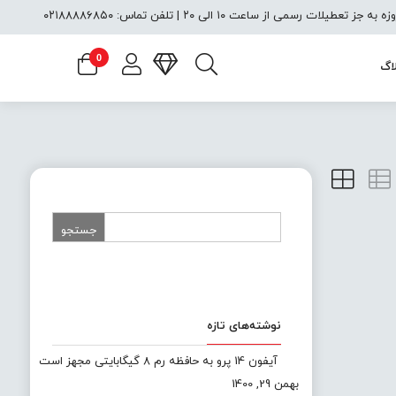
یلات رسمی از ساعت ۱۰ الی ۲۰ | تلفن تماس: ۰۲۱۸۸۸۸۶۸۵۰
0
اگ
نوشته‌های تازه
آیفون 14 پرو به حافظه رم 8 گیگابایتی مجهز است
بهمن 29, 1400