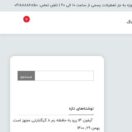
یلات رسمی از ساعت ۱۰ الی ۲۰ | تلفن تماس: ۰۲۱۸۸۸۸۶۸۵۰
0
اگ
نوشته‌های تازه
آیفون 14 پرو به حافظه رم 8 گیگابایتی مجهز است
بهمن 29, 1400