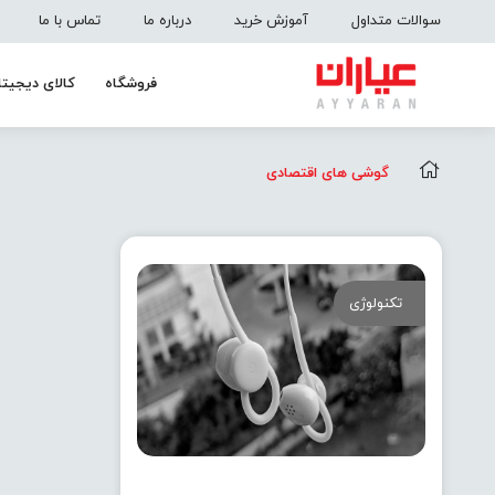
سوالات متداول
آموزش خرید
درباره ما
تماس با ما
فروشگاه
کالای دیجیتا
گوشی های اقتصادی
تکنولوژی