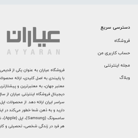
دسترسی سریع
فروشگاه
حساب کاربری من
مجله اینترنتی
فروشگاه عیاران به عنوان یکی از قدیمی‌
وبلاگ
با پایبندی به اصل کلیدی، ارائه محصول
معتبر جهان، به معتبرترین و پیشتازتری
دارید و به ذهن شما خطور می‌کند در اینج
هر فرد در زندگی شخصی، تحصیلی و کاری 