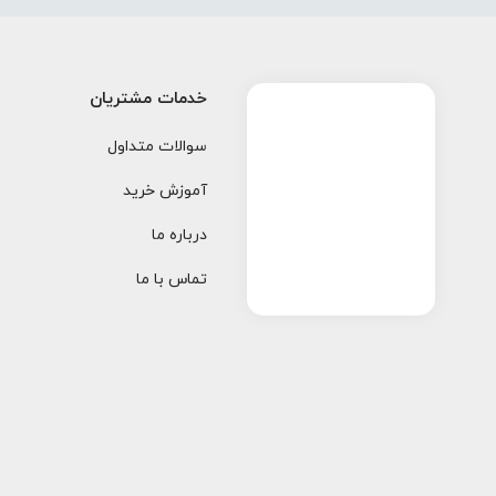
خدمات مشتریان
سوالات متداول
آموزش خرید
درباره ما
تماس با ما