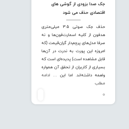
جک صدا بزودی از گوشی های
اقتصادی حذف می شود
حذف جک صوتی 3.5 میلی‌متری
هدفون از کلیه اسمارت‌فون‌ها و نه
صرفا مدل‌های پرچم‌دار گرا‌ن‌قیمت (که
امروزه این پورت به ندرت در آن‌ها
قابل مشاهده است) پدیده‌ای است که
بسیاری از کاربران از تحقق آن همواره
واهمه داشته‌اند. اما این …
ادامه
مطلب
0