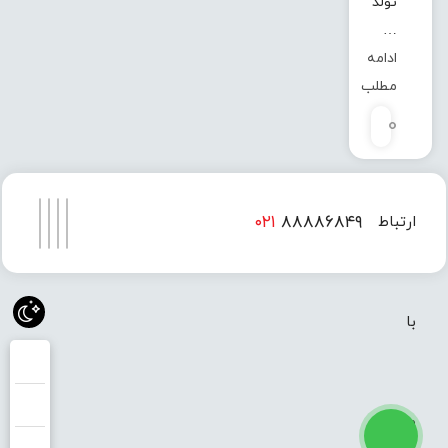
تولد
…
ادامه
مطلب
0
۰۲۱
۸۸۸۸۶۸۴۹
ارتباط
۰۲۱
۸۸۸۸۶۸۵۰
با
ما