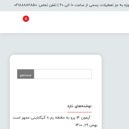
یلات رسمی از ساعت ۱۰ الی ۲۰ | تلفن تماس: ۰۲۱۸۸۸۸۶۸۵۰
0
نوشته‌های تازه
آیفون 14 پرو به حافظه رم 8 گیگابایتی مجهز است
بهمن 29, 1400