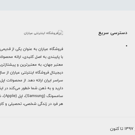
دسترسی سریع
فروشگاه عیاران به عنوان یکی از قدیمی‌
با پایبندی به اصل کلیدی، ارائه محصول
معتبر جهان، به معتبرترین و پیشتازتری
دارید و به ذهن شما خطور می‌کند در اینج
هر فرد در زندگی شخصی، تحصیلی و کاری 
ن