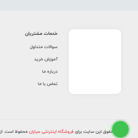
خدمات مشتریان
سوالات متداول
آموزش خرید
درباره ما
تماس با ما
کلیه حقوق این سایت برای
فروشگاه اینترنتی عیاران
محفوظ است. از ۱۳۹۷ تا کنو