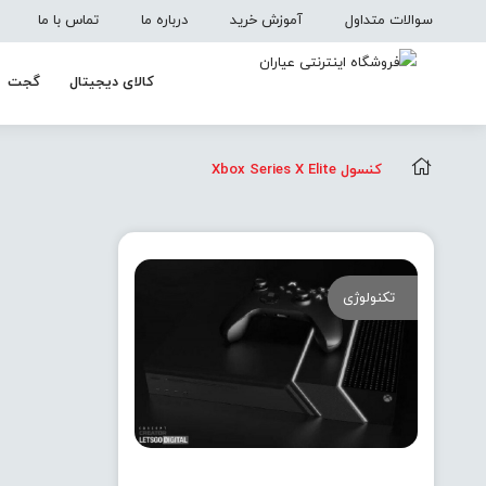
سوالات متداول
آموزش خرید
درباره ما
تماس با ما
کالای دیجیتال
گجت
کنسول Xbox Series X Elite
تکنولوژی