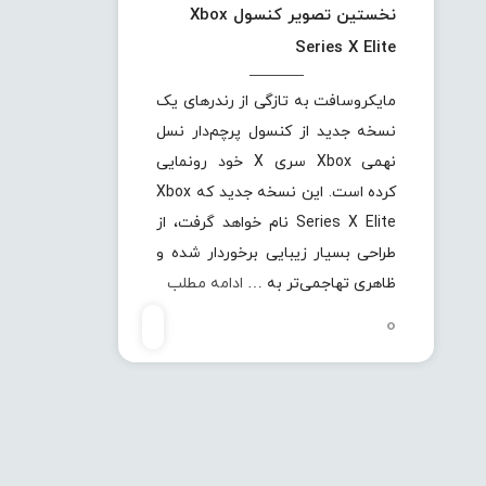
نخستین تصویر کنسول Xbox
Series X Elite
مایکروسافت به تازگی از رندرهای یک
نسخه جدید از کنسول پرچم‌دار نسل
نهمی Xbox سری X خود رونمایی
کرده است. این نسخه جدید که Xbox
Series X Elite نام خواهد گرفت، از
طراحی بسیار زیبایی برخوردار شده و
ظاهری تهاجمی‌تر به …
ادامه مطلب
0