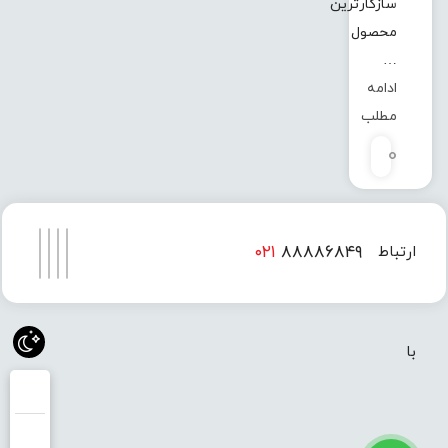
سازگارترین
محصول
…
ادامه
مطلب
0
۰۲۱
۸۸۸۸۶۸۴۹
ارتباط
۰۲۱
۸۸۸۸۶۸۵۰
با