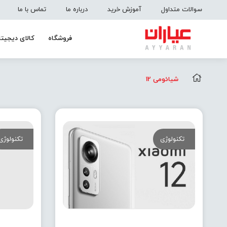
سوالات متداول
آموزش خرید
درباره ما
تماس با ما
فروشگاه
کالای دیجیتا
شیائومی 12
تکنولوژی
تکنولوژی