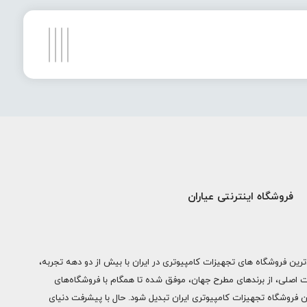
فروشگاه اینترنتی عیاران
ترین فروشگاه های تجهیزات کامپیوتری در ایران با بیش از دو دهه تجربه،
ات اصلی، از برندهای مطرح جهان، موفق شده تا همگام با فروشگاه‌های
ن فروشگاه تجهیزات کامپیوتری ایران تبدیل شود. حال با پیشرفت دنیای