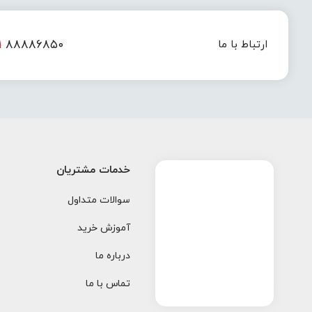
۱
۸۸۸۸۶۸۵۰
ارتباط با ما
خدمات مشتریان
سوالات متداول
آموزش خرید
درباره ما
تماس با ما