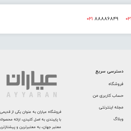
۰۲۱
۸۸۸۸۶۸۴۹
۰۲
دسترسی سریع
فروشگاه
حساب کاربری من
مجله اینترنتی
فروشگاه عیاران به عنوان یکی از قدیمی‌
وبلاگ
با پایبندی به اصل کلیدی، ارائه محصول
معتبر جهان، به معتبرترین و پیشتازتری