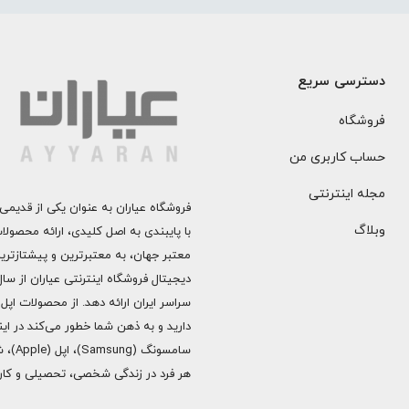
دسترسی سریع
فروشگاه
حساب کاربری من
مجله اینترنتی
فروشگاه عیاران به عنوان یکی از قدیمی‌
وبلاگ
با پایبندی به اصل کلیدی، ارائه محصول
معتبر جهان، به معتبرترین و پیشتازتری
دارید و به ذهن شما خطور می‌کند در اینج
هر فرد در زندگی شخصی، تحصیلی و کاری 