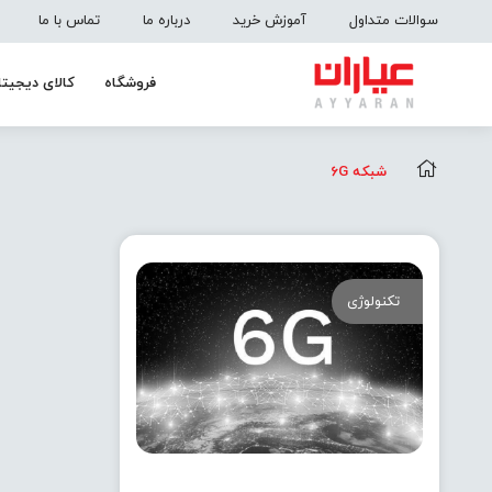
سوالات متداول
آموزش خرید
درباره ما
تماس با ما
فروشگاه
کالای دیجیتا
شبکه 6G
تکنولوژی