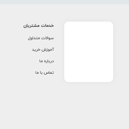
خدمات مشتریان
سوالات متداول
آموزش خرید
درباره ما
تماس با ما