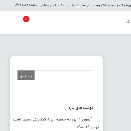
یلات رسمی از ساعت ۱۰ الی ۲۰ | تلفن تماس: ۰۲۱۸۸۸۸۶۸۵۰
0
اگ
نوشته‌های تازه
آیفون 14 پرو به حافظه رم 8 گیگابایتی مجهز است
بهمن 29, 1400