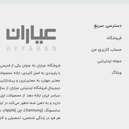
دسترسی سریع
فروشگاه
حساب کاربری من
مجله اینترنتی
فروشگاه عیاران به عنوان یکی از قدیمی‌
وبلاگ
با پایبندی به اصل کلیدی، ارائه محصول
معتبر جهان، به معتبرترین و پیشتازتری
دارید و به ذهن شما خطور می‌کند در اینج
هر فرد در زندگی شخصی، تحصیلی و کاری 