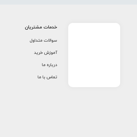
خدمات مشتریان
سوالات متداول
آموزش خرید
درباره ما
تماس با ما