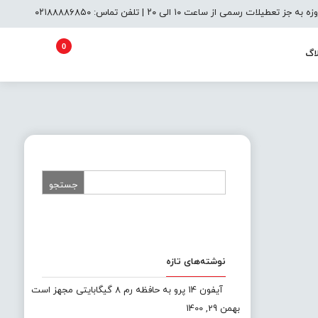
یلات رسمی از ساعت ۱۰ الی ۲۰ | تلفن تماس: ۰۲۱۸۸۸۸۶۸۵۰
0
اگ
نوشته‌های تازه
آیفون 14 پرو به حافظه رم 8 گیگابایتی مجهز است
بهمن 29, 1400