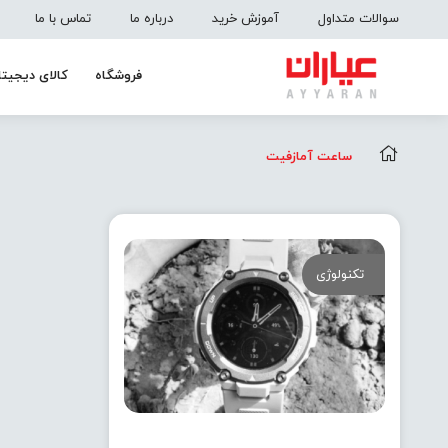
سوالات متداول
آموزش خرید
درباره ما
تماس با ما
فروشگاه
کالای دیجیتا
ساعت آمازفیت
تکنولوژی