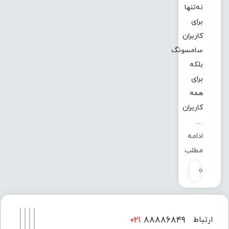
نه‌تنها
برای
کاربران
سامسونگ
بلکه
برای
همه
کاربران
…
ادامه
مطلب
0
۰۲۱
۸۸۸۸۶۸۴۹
ارتباط