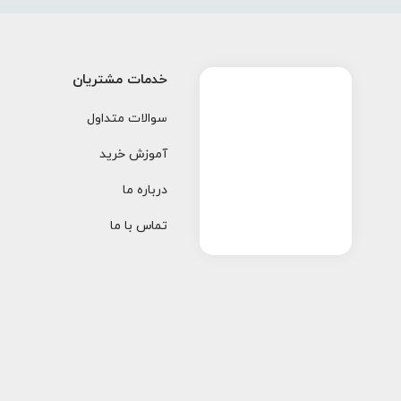
خدمات مشتریان
سوالات متداول
آموزش خرید
درباره ما
تماس با ما