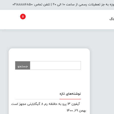
یلات رسمی از ساعت ۱۰ الی ۲۰ | تلفن تماس: ۰۲۱۸۸۸۸۶۸۵۰
0
اگ
نوشته‌های تازه
آیفون 14 پرو به حافظه رم 8 گیگابایتی مجهز است
بهمن 29, 1400