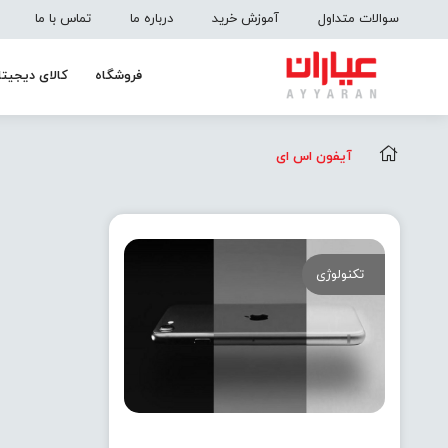
سوالات متداول
آموزش خرید
درباره ما
تماس با ما
فروشگاه
کالای دیجیتا
آیفون اس ای
تکنولوژی