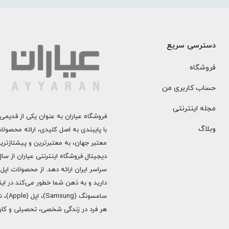
دسترسی سریع
فروشگاه
حساب کاربری من
مجله اینترنتی
فروشگاه عیاران به عنوان یکی از قدیمی‌
وبلاگ
با پایبندی به اصل کلیدی، ارائه محصول
معتبر جهان، به معتبرترین و پیشتازتری
دارید و به ذهن شما خطور می‌کند در اینج
هر فرد در زندگی شخصی، تحصیلی و کاری 