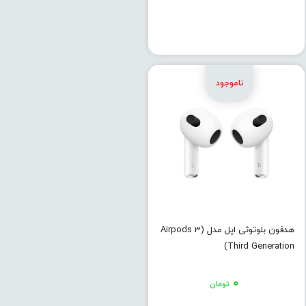
هدفون بلوتوثی اپل مدل (Airpods 3
(Third Generation
۰
تومان