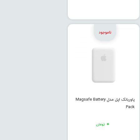
پاوربانک اپل مدل Magsafe Battery
Pack
۰
تومان