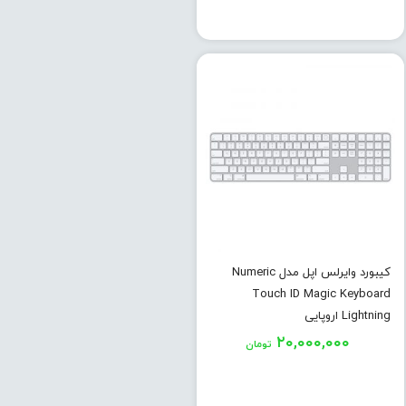
کیبورد وایرلس اپل مدل Numeric
Touch ID Magic Keyboard
Lightning اروپایی
۲۰,۰۰۰,۰۰۰
تومان